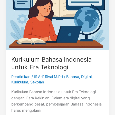
Kurikulum Bahasa Indonesia
untuk Era Teknologi
Pendidikan
/
Iif Arif Rivai M.Pd
/
Bahasa
,
Digital
,
Kurikulum
,
Sekolah
Kurikulum Bahasa Indonesia untuk Era Teknologi
dengan Cara Kekinian. Dalam era digital yang
berkembang pesat, pembelajaran Bahasa Indonesia
harus mengalami