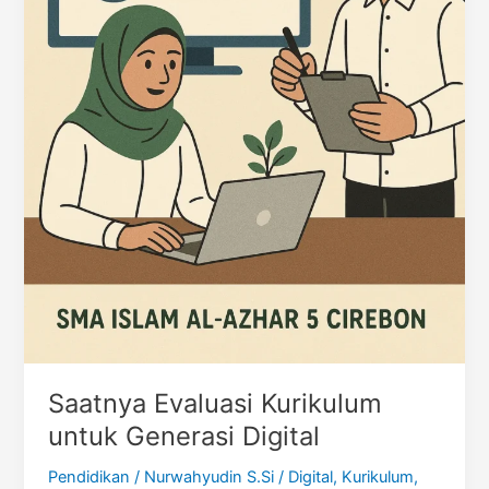
Saatnya Evaluasi Kurikulum
untuk Generasi Digital
Pendidikan
/
Nurwahyudin S.Si
/
Digital
,
Kurikulum
,