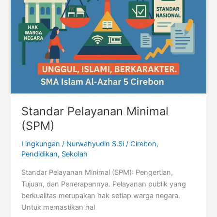
Standar Pelayanan Minimal
(SPM)
Lingkungan
/
Nurwahyudin S.Si
/
Cirebon
,
Pendidikan
,
Sekolah
Standar Pelayanan Minimal (SPM): Pengertian,
Tujuan, dan Penerapannya. Pelayanan publik yang
berkualitas merupakan hak setiap warga negara.
Untuk memastikan hal