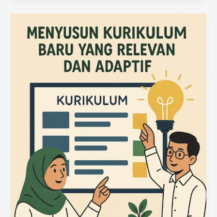
Mengikuti
Zaman