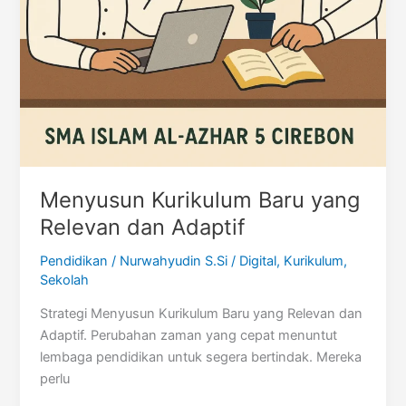
Menyusun Kurikulum Baru yang
Relevan dan Adaptif
Pendidikan
/
Nurwahyudin S.Si
/
Digital
,
Kurikulum
,
Sekolah
Strategi Menyusun Kurikulum Baru yang Relevan dan
Adaptif. Perubahan zaman yang cepat menuntut
lembaga pendidikan untuk segera bertindak. Mereka
perlu