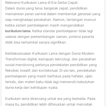
Relevansi Kurikulum Lama di Era Serba Cepat.
Dalam dunia yang terus bergerak cepat, pendidikan
memainkan peran sentral dalam membentuk generasi yang
siap menghadapi perubahan. Namun, tantangan muncul
ketika sistem pembelajaran masih mengandalkan
kurikulum lama
. Ketika standar pembelajaran tidak lagi
selaras dengan perkembangan zaman, potensi peserta
didik bisa terhambat secara signifikan.
Ketidaksesuaian Kurikulum Lama dengan Dunia Modern.
Transformasi digital, kemajuan teknologi, dan perubahan
sosial mendorong perlunya pendekatan pendidikan yang
fleksibel, kreatif, dan kontekstual. Di sisi lain, pendekatan
pembelajaran yang masih berfokus pada hafalan, ujian
tertulis, dan materi baku tidak lagi memenuhi kebutuhan
dunia kerja dan kehidupan nyata.
Kurikulum lama dirancang untuk era yang berbeda. Pada
masa itu, pendidikan lebih difokuskan untuk mencetak