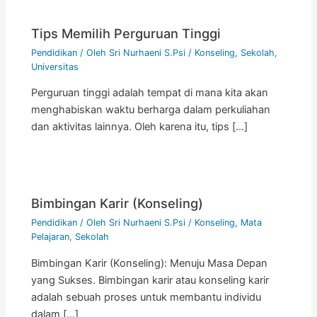
Tips Memilih Perguruan Tinggi
Pendidikan
/ Oleh
Sri Nurhaeni S.Psi
/
Konseling
,
Sekolah
,
Universitas
Perguruan tinggi adalah tempat di mana kita akan
menghabiskan waktu berharga dalam perkuliahan
dan aktivitas lainnya. Oleh karena itu, tips […]
Bimbingan Karir (Konseling)
Pendidikan
/ Oleh
Sri Nurhaeni S.Psi
/
Konseling
,
Mata
Pelajaran
,
Sekolah
Bimbingan Karir (Konseling): Menuju Masa Depan
yang Sukses. Bimbingan karir atau konseling karir
adalah sebuah proses untuk membantu individu
dalam […]