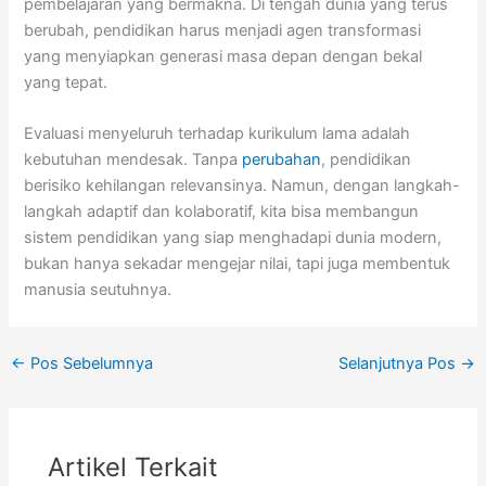
pembelajaran yang bermakna. Di tengah dunia yang terus
berubah, pendidikan harus menjadi agen transformasi
yang menyiapkan generasi masa depan dengan bekal
yang tepat.
Evaluasi menyeluruh terhadap kurikulum lama adalah
kebutuhan mendesak. Tanpa
perubahan
, pendidikan
berisiko kehilangan relevansinya. Namun, dengan langkah-
langkah adaptif dan kolaboratif, kita bisa membangun
sistem pendidikan yang siap menghadapi dunia modern,
bukan hanya sekadar mengejar nilai, tapi juga membentuk
manusia seutuhnya.
←
Pos Sebelumnya
Selanjutnya Pos
→
Artikel Terkait