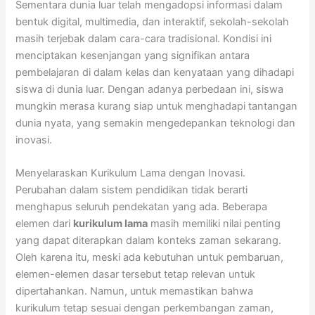
Sementara dunia luar telah mengadopsi informasi dalam
bentuk digital, multimedia, dan interaktif, sekolah-sekolah
masih terjebak dalam cara-cara tradisional. Kondisi ini
menciptakan kesenjangan yang signifikan antara
pembelajaran di dalam kelas dan kenyataan yang dihadapi
siswa di dunia luar. Dengan adanya perbedaan ini, siswa
mungkin merasa kurang siap untuk menghadapi tantangan
dunia nyata, yang semakin mengedepankan teknologi dan
inovasi.
Menyelaraskan Kurikulum Lama dengan Inovasi.
Perubahan dalam sistem pendidikan tidak berarti
menghapus seluruh pendekatan yang ada. Beberapa
elemen dari
kurikulum lama
masih memiliki nilai penting
yang dapat diterapkan dalam konteks zaman sekarang.
Oleh karena itu, meski ada kebutuhan untuk pembaruan,
elemen-elemen dasar tersebut tetap relevan untuk
dipertahankan. Namun, untuk memastikan bahwa
kurikulum tetap sesuai dengan perkembangan zaman,