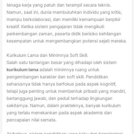
tenaga kerja yang patuh dan terampil secara teknis.
Namun, saat ini, dunia membutuhkan individu yang kritis,
mampu berkolaborasi, dan memiliki kemampuan berpikir
kreatif. Ketika sistem pengajaran tidak mengikuti
perkembangan zaman, peserta didik berisiko kehilangan
kesempatan untuk mengembangkan potensi sejati mereka.
Kurikulum Lama dan Minimnya Soft Skill.
Salah satu tantangan besar yang dihadapi oleh sistem
kurikulum lama
adalah minimnya ruang untuk
pengembangan karakter dan soft skill. Pendidikan
seharusnya tidak hanya berfokus pada aspek kognitif,
tetapi juga penting untuk membentuk pribadi yang mandiri,
bertanggung jawab, dan peduli terhadap lingkungan
sekitarnya. Namun, dalam prakteknya, banyak kurikulum
yang terlalu menekankan pada aspek akademis dan
pencapaian nilai semata.