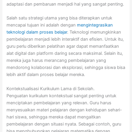
adaptasi dan pembaruan menjadi hal yang sangat penting.
Salah satu strategi utama yang bisa diterapkan untuk
mencapai tujuan ini adalah dengan
mengintegrasikan
teknologi dalam proses belajar
. Teknologi memungkinkan
pembelajaran menjadi lebih interaktif dan efisien. Untuk itu,
guru perlu diberikan pelatihan agar dapat memanfaatkan
alat digital dan platform daring secara maksimal. Selain itu,
mereka juga harus merancang pembelajaran yang
mendorong kolaborasi dan eksplorasi, sehingga siswa bisa
lebih aktif dalam proses belajar mereka.
Kontekstualisasi Kurikulum Lama di Sekolah.
Penguatan kurikulum kontekstual sangat penting untuk
menciptakan pembelajaran yang relevan. Guru harus
menyesuaikan materi pelajaran dengan kehidupan sehari-
hari siswa, sehingga mereka dapat mengaitkan
pembelajaran dengan situasi nyata. Sebagai contoh, guru
bisa menghubungkan pelajaran matematika dengan