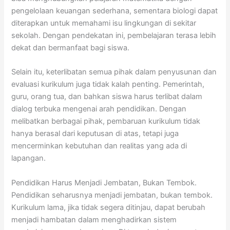
pengelolaan keuangan sederhana, sementara biologi dapat
diterapkan untuk memahami isu lingkungan di sekitar
sekolah. Dengan pendekatan ini, pembelajaran terasa lebih
dekat dan bermanfaat bagi siswa.
Selain itu, keterlibatan semua pihak dalam penyusunan dan
evaluasi kurikulum juga tidak kalah penting. Pemerintah,
guru, orang tua, dan bahkan siswa harus terlibat dalam
dialog terbuka mengenai arah pendidikan. Dengan
melibatkan berbagai pihak, pembaruan kurikulum tidak
hanya berasal dari keputusan di atas, tetapi juga
mencerminkan kebutuhan dan realitas yang ada di
lapangan.
Pendidikan Harus Menjadi Jembatan, Bukan Tembok.
Pendidikan seharusnya menjadi jembatan, bukan tembok.
Kurikulum lama, jika tidak segera ditinjau, dapat berubah
menjadi hambatan dalam menghadirkan sistem