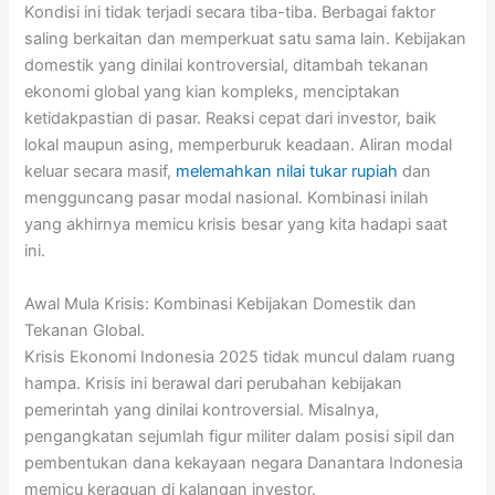
Kondisi ini tidak terjadi secara tiba-tiba. Berbagai faktor
saling berkaitan dan memperkuat satu sama lain. Kebijakan
domestik yang dinilai kontroversial, ditambah tekanan
ekonomi global yang kian kompleks, menciptakan
ketidakpastian di pasar. Reaksi cepat dari investor, baik
lokal maupun asing, memperburuk keadaan. Aliran modal
keluar secara masif,
melemahkan nilai tukar rupiah
dan
mengguncang pasar modal nasional. Kombinasi inilah
yang akhirnya memicu krisis besar yang kita hadapi saat
ini.
Awal Mula Krisis: Kombinasi Kebijakan Domestik dan
Tekanan Global.
Krisis Ekonomi Indonesia 2025 tidak muncul dalam ruang
hampa. Krisis ini berawal dari perubahan kebijakan
pemerintah yang dinilai kontroversial. Misalnya,
pengangkatan sejumlah figur militer dalam posisi sipil dan
pembentukan dana kekayaan negara Danantara Indonesia
memicu keraguan di kalangan investor.