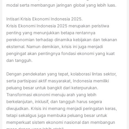
modal serta membangun jaringan global yang lebih luas.
Intisari Krisis Ekonomi Indonesia 2025.
Krisis Ekonomi Indonesia 2025 merupakan peristiwa
penting yang menunjukkan betapa rentannya
perekonomian terhadap dinamika kebijakan dan tekanan
eksternal. Namun demikian, krisis ini juga menjadi
pengingat akan pentingnya fondasi ekonomi yang kuat
dan tangguh.
Dengan pendekatan yang tepat, kolaborasi lintas sektor,
serta partisipasi aktif masyarakat, Indonesia memiliki
peluang besar untuk bangkit dari keterpurukan.
Transformasi ekonomi menuju arah yang lebih
berkelanjutan, inklusif, dan tangguh harus segera
diwujudkan. Krisis ini memang menjadi peringatan keras,
tetapi sekaligus juga membuka peluang besar untuk
memperkuat sistem ekonomi nasional dan membangun