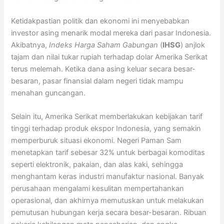
Ketidakpastian politik dan ekonomi ini menyebabkan
investor asing menarik modal mereka dari pasar Indonesia.
Akibatnya,
Indeks Harga Saham Gabungan
(
IHSG
) anjlok
tajam dan nilai tukar rupiah terhadap dolar Amerika Serikat
terus melemah. Ketika dana asing keluar secara besar-
besaran, pasar finansial dalam negeri tidak mampu
menahan guncangan.
Selain itu, Amerika Serikat memberlakukan kebijakan tarif
tinggi terhadap produk ekspor Indonesia, yang semakin
memperburuk situasi ekonomi. Negeri Paman Sam
menetapkan tarif sebesar 32% untuk berbagai komoditas
seperti elektronik, pakaian, dan alas kaki, sehingga
menghantam keras industri manufaktur nasional. Banyak
perusahaan mengalami kesulitan mempertahankan
operasional, dan akhirnya memutuskan untuk melakukan
pemutusan hubungan kerja secara besar-besaran. Ribuan