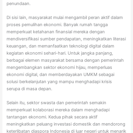
penundaan.
Di sisi lain, masyarakat mulai mengambil peran aktif dalam
proses pemulihan ekonomi. Banyak rumah tangga
memperkuat ketahanan finansial mereka dengan
mendiversifikasi sumber pendapatan, meningkatkan literasi
keuangan, dan memanfaatkan teknologi digital dalam
kegiatan ekonomi sehari-hari. Untuk jangka panjang,
berbagai elemen masyarakat bersama dengan pemerintah
mengembangkan sektor ekonomi hijau, memperluas
ekonomi digital, dan memberdayakan UMKM sebagai
solusi berkelanjutan yang mampu menghadapi krisis
serupa di masa depan.
Selain itu, sektor swasta dan pemerintah semakin
memperkuat kolaborasi mereka dalam menghadapi
tantangan ekonomi. Kedua pihak secara aktif
meningkatkan peluang investasi domestik dan mendorong
keterlibatan diaspora Indonesia di luar negeri untuk menarik