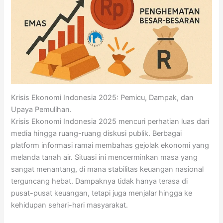
Krisis Ekonomi Indonesia 2025: Pemicu, Dampak, dan
Upaya Pemulihan.
Krisis Ekonomi Indonesia 2025 mencuri perhatian luas dari
media hingga ruang-ruang diskusi publik. Berbagai
platform informasi ramai membahas gejolak ekonomi yang
melanda tanah air. Situasi ini mencerminkan masa yang
sangat menantang, di mana stabilitas keuangan nasional
terguncang hebat. Dampaknya tidak hanya terasa di
pusat-pusat keuangan, tetapi juga menjalar hingga ke
kehidupan sehari-hari masyarakat.