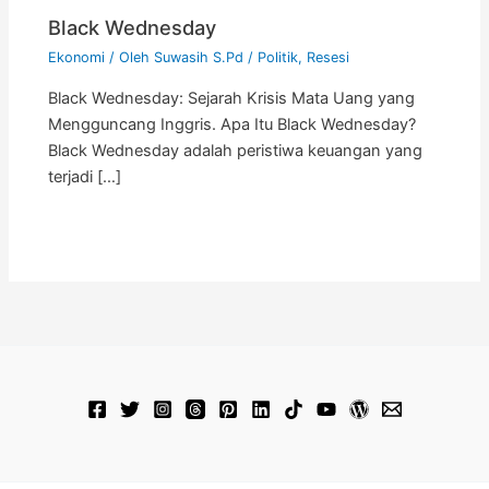
Black Wednesday
Ekonomi
/ Oleh
Suwasih S.Pd
/
Politik
,
Resesi
Black Wednesday: Sejarah Krisis Mata Uang yang
Mengguncang Inggris. Apa Itu Black Wednesday?
Black Wednesday adalah peristiwa keuangan yang
terjadi […]