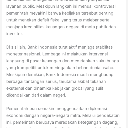
layanan publik. Meskipun langkah ini menuai kontroversi,
pemerintah meyakini bahwa kebijakan tersebut penting
untuk menekan defisit fiskal yang terus melebar serta
menjaga kredibilitas keuangan negara di mata publik dan
investor.
Di sisi lain, Bank Indonesia turut aktif menjaga stabilitas
moneter nasional. Lembaga ini melakukan intervensi
langsung di pasar keuangan dan menetapkan suku bunga
yang kompetitif untuk meringankan beban dunia usaha.
Meskipun demikian, Bank Indonesia masih menghadapi
berbagai tantangan serius, terutama akibat tekanan
eksternal dan dinamika kebijakan global yang sulit
dikendalikan dari dalam negeri.
Pemerintah pun semakin menggencarkan diplomasi
ekonomi dengan negara-negara mitra. Melalui pendekatan
ini, pemerintah berupaya meredakan ketegangan dagang,