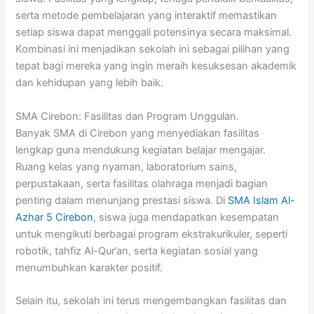
serta metode pembelajaran yang interaktif memastikan
setiap siswa dapat menggali potensinya secara maksimal.
Kombinasi ini menjadikan sekolah ini sebagai pilihan yang
tepat bagi mereka yang ingin meraih kesuksesan akademik
dan kehidupan yang lebih baik.
SMA Cirebon: Fasilitas dan Program Unggulan.
Banyak SMA di Cirebon yang menyediakan fasilitas
lengkap guna mendukung kegiatan belajar mengajar.
Ruang kelas yang nyaman, laboratorium sains,
perpustakaan, serta fasilitas olahraga menjadi bagian
penting dalam menunjang prestasi siswa. Di
SMA Islam Al-
Azhar 5 Cirebon
, siswa juga mendapatkan kesempatan
untuk mengikuti berbagai program ekstrakurikuler, seperti
robotik, tahfiz Al-Qur’an, serta kegiatan sosial yang
menumbuhkan karakter positif.
Selain itu, sekolah ini terus mengembangkan fasilitas dan