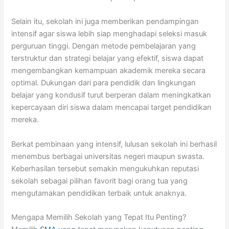
Selain itu, sekolah ini juga memberikan pendampingan
intensif agar siswa lebih siap menghadapi seleksi masuk
perguruan tinggi. Dengan metode pembelajaran yang
terstruktur dan strategi belajar yang efektif, siswa dapat
mengembangkan kemampuan akademik mereka secara
optimal. Dukungan dari para pendidik dan lingkungan
belajar yang kondusif turut berperan dalam meningkatkan
kepercayaan diri siswa dalam mencapai target pendidikan
mereka.
Berkat pembinaan yang intensif, lulusan sekolah ini berhasil
menembus berbagai universitas negeri maupun swasta.
Keberhasilan tersebut semakin mengukuhkan reputasi
sekolah sebagai pilihan favorit bagi orang tua yang
mengutamakan pendidikan terbaik untuk anaknya.
Mengapa Memilih Sekolah yang Tepat Itu Penting?