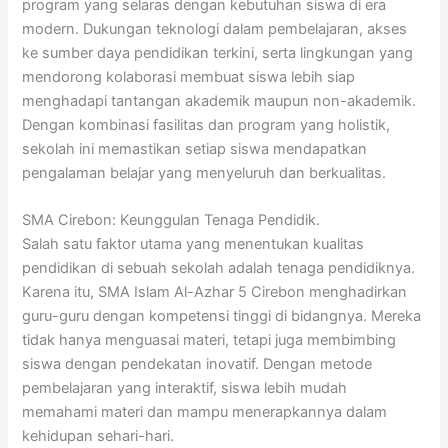
program yang selaras dengan kebutuhan siswa di era
modern. Dukungan teknologi dalam pembelajaran, akses
ke sumber daya pendidikan terkini, serta lingkungan yang
mendorong kolaborasi membuat siswa lebih siap
menghadapi tantangan akademik maupun non-akademik.
Dengan kombinasi fasilitas dan program yang holistik,
sekolah ini memastikan setiap siswa mendapatkan
pengalaman belajar yang menyeluruh dan berkualitas.
SMA Cirebon: Keunggulan Tenaga Pendidik.
Salah satu faktor utama yang menentukan kualitas
pendidikan di sebuah sekolah adalah tenaga pendidiknya.
Karena itu, SMA Islam Al-Azhar 5 Cirebon menghadirkan
guru-guru dengan kompetensi tinggi di bidangnya. Mereka
tidak hanya menguasai materi, tetapi juga membimbing
siswa dengan pendekatan inovatif. Dengan metode
pembelajaran yang interaktif, siswa lebih mudah
memahami materi dan mampu menerapkannya dalam
kehidupan sehari-hari.