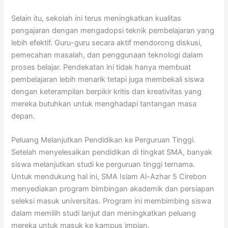
Selain itu, sekolah ini terus meningkatkan kualitas
pengajaran dengan mengadopsi teknik pembelajaran yang
lebih efektif. Guru-guru secara aktif mendorong diskusi,
pemecahan masalah, dan penggunaan teknologi dalam
proses belajar. Pendekatan ini tidak hanya membuat
pembelajaran lebih menarik tetapi juga membekali siswa
dengan keterampilan berpikir kritis dan kreativitas yang
mereka butuhkan untuk menghadapi tantangan masa
depan.
Peluang Melanjutkan Pendidikan ke Perguruan Tinggi.
Setelah menyelesaikan pendidikan di tingkat SMA, banyak
siswa melanjutkan studi ke perguruan tinggi ternama.
Untuk mendukung hal ini, SMA Islam Al-Azhar 5 Cirebon
menyediakan program bimbingan akademik dan persiapan
seleksi masuk universitas. Program ini membimbing siswa
dalam memilih studi lanjut dan meningkatkan peluang
mereka untuk masuk ke kampus impian.