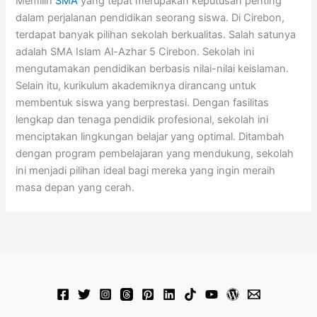
Memilih
SMA
yang tepat merupakan keputusan penting
dalam perjalanan pendidikan seorang siswa. Di Cirebon,
terdapat banyak pilihan sekolah berkualitas. Salah satunya
adalah SMA Islam Al-Azhar 5 Cirebon. Sekolah ini
mengutamakan pendidikan berbasis nilai-nilai keislaman.
Selain itu, kurikulum akademiknya dirancang untuk
membentuk siswa yang berprestasi. Dengan fasilitas
lengkap dan tenaga pendidik profesional, sekolah ini
menciptakan lingkungan belajar yang optimal. Ditambah
dengan program pembelajaran yang mendukung, sekolah
ini menjadi pilihan ideal bagi mereka yang ingin meraih
masa depan yang cerah.