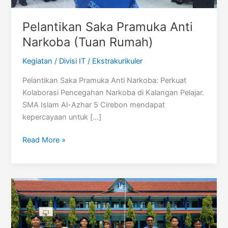
Pelantikan Saka Pramuka Anti
Narkoba (Tuan Rumah)
Kegiatan
/
Divisi IT
/
Ekstrakurikuler
Pelantikan Saka Pramuka Anti Narkoba: Perkuat
Kolaborasi Pencegahan Narkoba di Kalangan Pelajar.
SMA Islam Al-Azhar 5 Cirebon mendapat
kepercayaan untuk […]
Pelantikan
Read More »
Saka
Pramuka
Anti
Narkoba
(Tuan
Rumah)