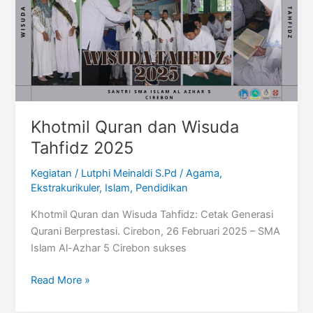
Cirebon
Khotmil Quran dan Wisuda
Tahfidz 2025
Kegiatan
/
Lutphi Meinaldi S.Pd
/
Agama
,
Ekstrakurikuler
,
Islam
,
Pendidikan
Khotmil Quran dan Wisuda Tahfidz: Cetak Generasi
Qurani Berprestasi. Cirebon, 26 Februari 2025 – SMA
Islam Al-Azhar 5 Cirebon sukses
Khotmil
Read More »
Quran
dan