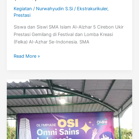
Kegiatan
/
Nurwahyudin S.Si
/
Ekstrakurikuler
,
Prestasi
Siswa dan Siswi SMA Islam Al-Alzhar 5 Cirebon Ukir
Prestasi Gemilang di Festival dan Lomba Kreasi
(Felka) Al-Azhar Se-Indonesia. SMA
Festival
Read More »
dan
Lomba
Kreasi
(Felka)
Al-
Azhar
2024