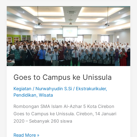
Presiden
dan
Pop
Religi
UAD
Yogyakarta
Goes to Campus ke Unissula
Kegiatan
/
Nurwahyudin S.Si
/
Ekstrakurikuler
,
Pendidikan
,
Wisata
Rombongan SMA Islam Al-Azhar 5 Kota Cirebon
Goes to Campus ke Unissula. Cirebon, 14 Januari
2020 – Sebanyak 260 siswa
Goes
Read More »