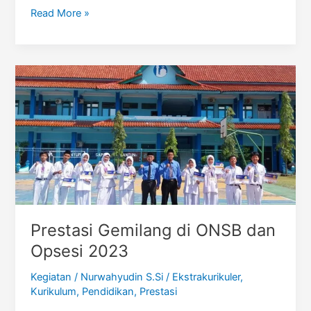
Tuan
Read More »
Rumah
Olimpiade
Sains
Indonesia
2024
Prestasi Gemilang di ONSB dan
Opsesi 2023
Kegiatan
/
Nurwahyudin S.Si
/
Ekstrakurikuler
,
Kurikulum
,
Pendidikan
,
Prestasi