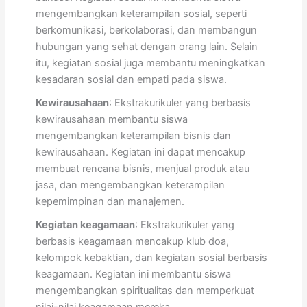
mengembangkan keterampilan sosial, seperti
berkomunikasi, berkolaborasi, dan membangun
hubungan yang sehat dengan orang lain. Selain
itu, kegiatan sosial juga membantu meningkatkan
kesadaran sosial dan empati pada siswa.
Kewirausahaan
: Ekstrakurikuler yang berbasis
kewirausahaan membantu siswa
mengembangkan keterampilan bisnis dan
kewirausahaan. Kegiatan ini dapat mencakup
membuat rencana bisnis, menjual produk atau
jasa, dan mengembangkan keterampilan
kepemimpinan dan manajemen.
Kegiatan keagamaan
: Ekstrakurikuler yang
berbasis keagamaan mencakup klub doa,
kelompok kebaktian, dan kegiatan sosial berbasis
keagamaan. Kegiatan ini membantu siswa
mengembangkan spiritualitas dan memperkuat