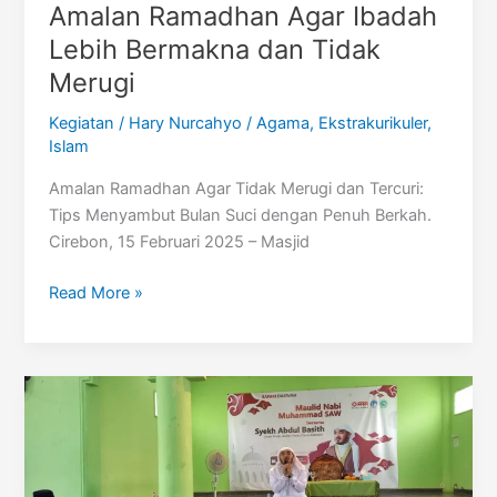
Amalan Ramadhan Agar Ibadah
Lebih Bermakna dan Tidak
Merugi
Kegiatan
/
Hary Nurcahyo
/
Agama
,
Ekstrakurikuler
,
Islam
Amalan Ramadhan Agar Tidak Merugi dan Tercuri:
Tips Menyambut Bulan Suci dengan Penuh Berkah.
Cirebon, 15 Februari 2025 – Masjid
Amalan
Read More »
Ramadhan
Agar
Ibadah
Lebih
Bermakna
dan
Tidak