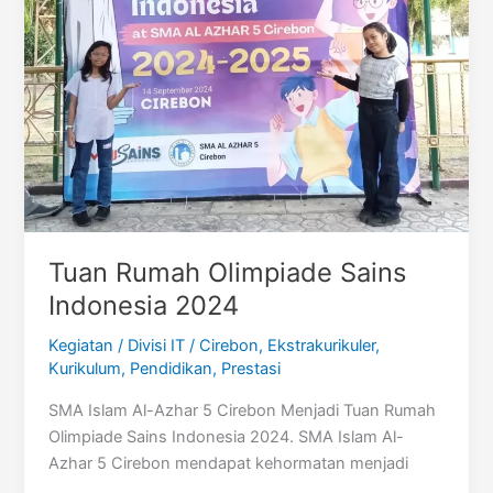
Tuan Rumah Olimpiade Sains
Indonesia 2024
Kegiatan
/
Divisi IT
/
Cirebon
,
Ekstrakurikuler
,
Kurikulum
,
Pendidikan
,
Prestasi
SMA Islam Al-Azhar 5 Cirebon Menjadi Tuan Rumah
Olimpiade Sains Indonesia 2024. SMA Islam Al-
Azhar 5 Cirebon mendapat kehormatan menjadi