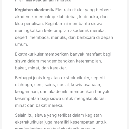
nilai-nilai keagamaan mereka.
Kegiatan akademik
: Ekstrakurikuler yang berbasis
akademik mencakup klub debat, klub buku, dan
klub penulisan. Kegiatan ini membantu siswa
meningkatkan keterampilan akademik mereka,
seperti membaca, menulis, dan berbicara di depan
umum.
Ekstrakurikuler memberikan banyak manfaat bagi
siswa dalam mengembangkan keterampilan,
bakat, minat, dan karakter.
Berbagai jenis kegiatan ekstrakurikuler, seperti
olahraga, seni, sains, sosial, kewirausahaan,
keagamaan, dan akademik, memberikan banyak
kesempatan bagi siswa untuk mengeksplorasi
minat dan bakat mereka.
Selain itu, siswa yang terlibat dalam kegiatan
ekstrakurikuler juga memiliki kesempatan untuk