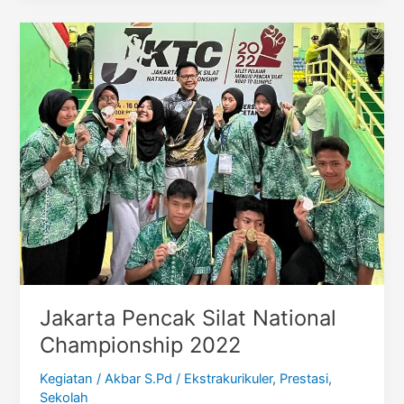
1
se-
Kota
Cirebon
2024
Jakarta Pencak Silat National
Championship 2022
Kegiatan
/
Akbar S.Pd
/
Ekstrakurikuler
,
Prestasi
,
Sekolah