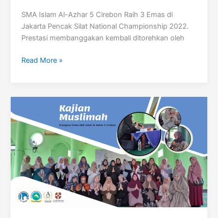
SMA Islam Al-Azhar 5 Cirebon Raih 3 Emas di
Jakarta Pencak Silat National Championship 2022.
Prestasi membanggakan kembali ditorehkan oleh
Jakarta
Read More »
Pencak
Silat
National
Championship
2022