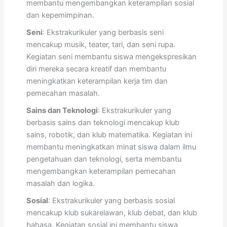
membantu mengembangkan keterampilan sosial
dan kepemimpinan.
Seni
: Ekstrakurikuler yang berbasis seni
mencakup musik, teater, tari, dan seni rupa.
Kegiatan seni membantu siswa mengekspresikan
diri mereka secara kreatif dan membantu
meningkatkan keterampilan kerja tim dan
pemecahan masalah.
Sains dan Teknologi
: Ekstrakurikuler yang
berbasis sains dan teknologi mencakup klub
sains, robotik, dan klub matematika. Kegiatan ini
membantu meningkatkan minat siswa dalam ilmu
pengetahuan dan teknologi, serta membantu
mengembangkan keterampilan pemecahan
masalah dan logika.
Sosial
: Ekstrakurikuler yang berbasis sosial
mencakup klub sukarelawan, klub debat, dan klub
bahasa. Kegiatan sosial ini membantu siswa