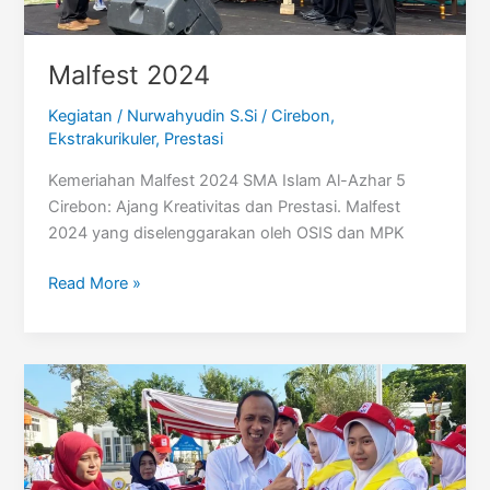
Malfest 2024
Kegiatan
/
Nurwahyudin S.Si
/
Cirebon
,
Ekstrakurikuler
,
Prestasi
Kemeriahan Malfest 2024 SMA Islam Al-Azhar 5
Cirebon: Ajang Kreativitas dan Prestasi. Malfest
2024 yang diselenggarakan oleh OSIS dan MPK
Malfest
Read More »
2024