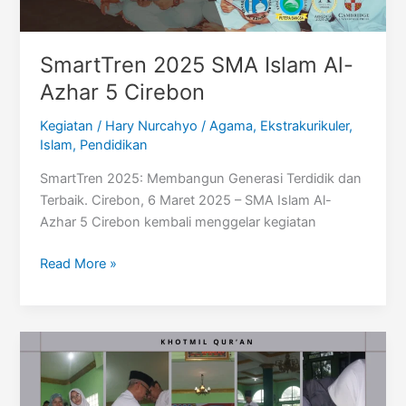
SmartTren 2025 SMA Islam Al-
Azhar 5 Cirebon
Kegiatan
/
Hary Nurcahyo
/
Agama
,
Ekstrakurikuler
,
Islam
,
Pendidikan
SmartTren 2025: Membangun Generasi Terdidik dan
Terbaik. Cirebon, 6 Maret 2025 – SMA Islam Al-
Azhar 5 Cirebon kembali menggelar kegiatan
SmartTren
Read More »
2025
SMA
Islam
Al-
Azhar
5