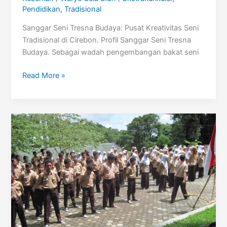
Pendidikan
,
Tradisional
Sanggar Seni Tresna Budaya: Pusat Kreativitas Seni
Tradisional di Cirebon. Profil Sanggar Seni Tresna
Budaya. Sebagai wadah pengembangan bakat seni
Sanggar
Read More »
Seni
Tresna
Budaya