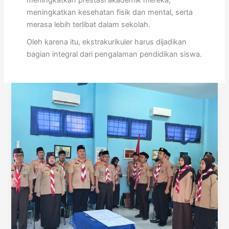
meningkatkan prestasi akademik mereka,
meningkatkan kesehatan fisik dan mental, serta
merasa lebih terlibat dalam sekolah.
Oleh karena itu, ekstrakurikuler harus dijadikan
bagian integral dari pengalaman pendidikan siswa.