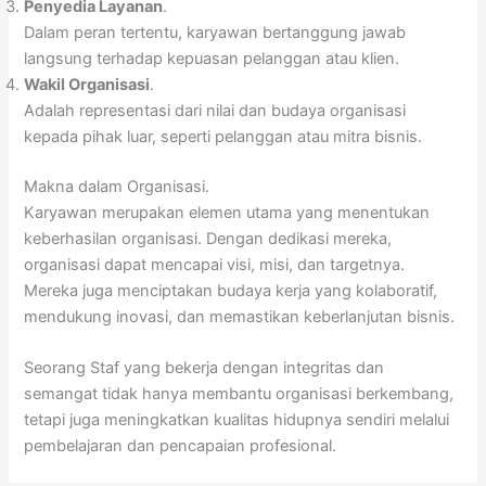
Penyedia Layanan
.
Dalam peran tertentu, karyawan bertanggung jawab
langsung terhadap kepuasan pelanggan atau klien.
Wakil Organisasi
.
Adalah representasi dari nilai dan budaya organisasi
kepada pihak luar, seperti pelanggan atau mitra bisnis.
Makna dalam Organisasi.
Karyawan merupakan elemen utama yang menentukan
keberhasilan organisasi. Dengan dedikasi mereka,
organisasi dapat mencapai visi, misi, dan targetnya.
Mereka juga menciptakan budaya kerja yang kolaboratif,
mendukung inovasi, dan memastikan keberlanjutan bisnis.
Seorang Staf yang bekerja dengan integritas dan
semangat tidak hanya membantu organisasi berkembang,
tetapi juga meningkatkan kualitas hidupnya sendiri melalui
pembelajaran dan pencapaian profesional.