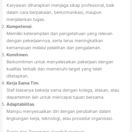
Karyawan diharapkan menjaga sikap profesional, baik
dalam cara berpakaian, berkomunikasi, maupun
menjalankan tugas.
Kompetensi
.
Memiliki keterampilan dan pengetahuan yang relevan
dengan pekerjaannya, serta terus meningkatkan
kemampuan melalui pelatihan dan pengalaman.
Komitmen
.
Berkomitmen untuk menyelesaikan pekerjaan dengan
kualitas terbaik dan memenuhi target yang telah
ditetapkan.
Kerja Sama Tim
.
Staf biasanya bekerja sama dengan kolega, atasan, atau
departemen lain untuk mencapai tujuan bersama.
Adaptabilitas
.
Mampu menyesuaikan diri dengan perubahan dalam
lingkungan kerja, teknologi, atau prosedur organisasi.