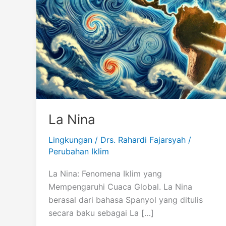
La Nina
Lingkungan
/
Drs. Rahardi Fajarsyah
/
Perubahan Iklim
La Nina: Fenomena Iklim yang
Mempengaruhi Cuaca Global. La Nina
berasal dari bahasa Spanyol yang ditulis
secara baku sebagai La […]