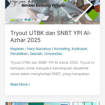
Tryout UTBK dan SNBT YPI Al-
Azhar 2025
Kegiatan
/
Hary Nurcahyo
/
Konseling
,
Kurikulum
,
Pendidikan
,
Sekolah
,
Universitas
Tryout UTBK dan SNBT YPI Al-Azhar 2025. Tryout ini
bertujuan untuk mengukur kemampuan akademik
siswa dalam menghadapi SNBT, yang merupakan
Tryout
Read More »
UTBK
dan
SNBT