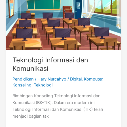
YPI
Al-
Azhar
2025
Teknologi Informasi dan
Komunikasi
Pendidikan
/
Hary Nurcahyo
/
Digital
,
Komputer
,
Konseling
,
Teknologi
Bimbingan Konseling Teknologi Informasi dan
Komunikasi (BK-TIK). Dalam era modern ini,
Teknologi Informasi dan Komunikasi (TIK) telah
menjadi bagian tak