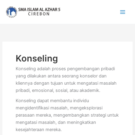
Lewati
ke
konten
Konseling
Konseling adalah proses pengembangan pribadi
yang dilakukan antara seorang konselor dan
kliennya dengan tujuan untuk mengatasi masalah
pribadi, emosional, sosial, atau akademik.
Konseling dapat membantu individu
mengidentifikasi masalah, mengeksplorasi
perasaan mereka, mengembangkan strategi untuk
mengatasi masalah, dan meningkatkan
kesejahteraan mereka.