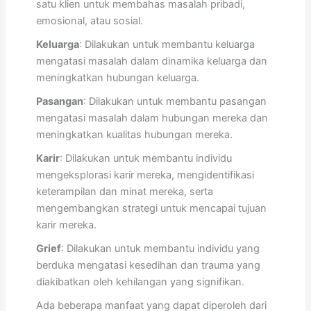
satu klien untuk membahas masalah pribadi,
emosional, atau sosial.
Keluarga
: Dilakukan untuk membantu keluarga
mengatasi masalah dalam dinamika keluarga dan
meningkatkan hubungan keluarga.
Pasangan
: Dilakukan untuk membantu pasangan
mengatasi masalah dalam hubungan mereka dan
meningkatkan kualitas hubungan mereka.
Karir
: Dilakukan untuk membantu individu
mengeksplorasi karir mereka, mengidentifikasi
keterampilan dan minat mereka, serta
mengembangkan strategi untuk mencapai tujuan
karir mereka.
Grief
: Dilakukan untuk membantu individu yang
berduka mengatasi kesedihan dan trauma yang
diakibatkan oleh kehilangan yang signifikan.
Ada beberapa manfaat yang dapat diperoleh dari