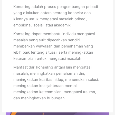
Konseling adalah proses pengembangan pribadi
yang dilakukan antara seorang konselor dan
kliennya untuk mengatasi masalah pribadi,
emosional, sosial, atau akademik.
Konseling dapat membantu individu mengatasi
masalah yang sulit dipecahkan sendiri,
memberikan wawasan dan pemahaman yang
lebih baik tentang situasi, serta meningkatkan
keterampilan untuk mengatasi masalah.
Manfaat dari konseling antara lain mengatasi
masalah, meningkatkan pemahaman diri,
meningkatkan kualitas hidup, menemukan solusi,
meningkatkan kesejahteraan mental,
meningkatkan keterampilan, mengatasi trauma,
dan meningkatkan hubungan.