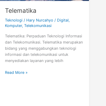
Telematika
Teknologi
/
Hary Nurcahyo
/
Digital
,
Komputer
,
Telekomunikasi
Telematika: Perpaduan Teknologi Informasi
dan Telekomunikasi. Telematika merupakan
bidang yang menggabungkan teknologi
informasi dan telekomunikasi untuk
menyediakan layanan yang lebih
Telematika
Read More »