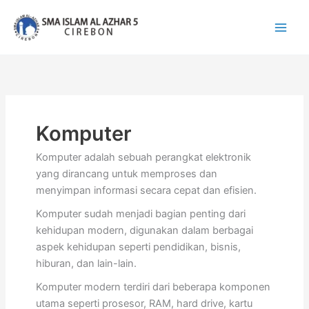
Lewati
ke
konten
Komputer
Komputer adalah sebuah perangkat elektronik
yang dirancang untuk memproses dan
menyimpan informasi secara cepat dan efisien.
Komputer sudah menjadi bagian penting dari
kehidupan modern, digunakan dalam berbagai
aspek kehidupan seperti pendidikan, bisnis,
hiburan, dan lain-lain.
Komputer modern terdiri dari beberapa komponen
utama seperti prosesor, RAM, hard drive, kartu