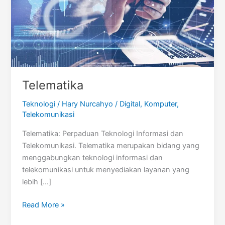
Telematika
Teknologi
/
Hary Nurcahyo
/
Digital
,
Komputer
,
Telekomunikasi
Telematika: Perpaduan Teknologi Informasi dan
Telekomunikasi. Telematika merupakan bidang yang
menggabungkan teknologi informasi dan
telekomunikasi untuk menyediakan layanan yang
lebih […]
Telematika
Read More »