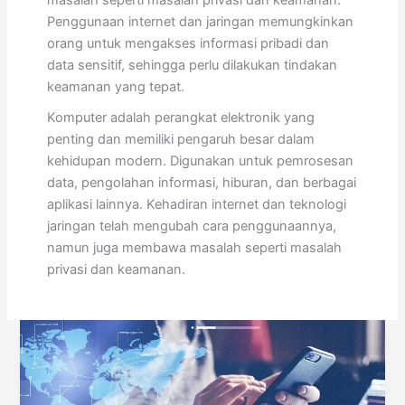
masalah seperti masalah privasi dan keamanan.
Penggunaan internet dan jaringan memungkinkan
orang untuk mengakses informasi pribadi dan
data sensitif, sehingga perlu dilakukan tindakan
keamanan yang tepat.
Komputer adalah perangkat elektronik yang
penting dan memiliki pengaruh besar dalam
kehidupan modern. Digunakan untuk pemrosesan
data, pengolahan informasi, hiburan, dan berbagai
aplikasi lainnya. Kehadiran internet dan teknologi
jaringan telah mengubah cara penggunaannya,
namun juga membawa masalah seperti masalah
privasi dan keamanan.