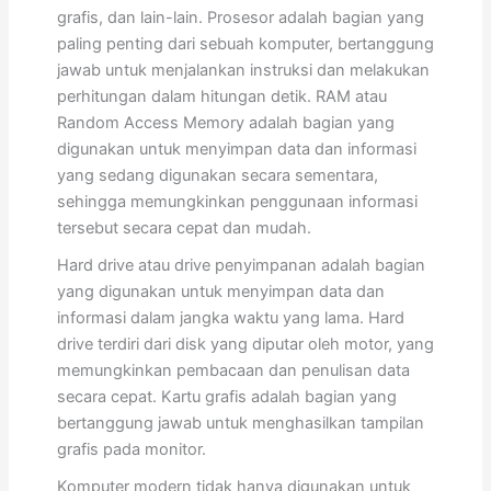
grafis, dan lain-lain. Prosesor adalah bagian yang
paling penting dari sebuah komputer, bertanggung
jawab untuk menjalankan instruksi dan melakukan
perhitungan dalam hitungan detik. RAM atau
Random Access Memory adalah bagian yang
digunakan untuk menyimpan data dan informasi
yang sedang digunakan secara sementara,
sehingga memungkinkan penggunaan informasi
tersebut secara cepat dan mudah.
Hard drive atau drive penyimpanan adalah bagian
yang digunakan untuk menyimpan data dan
informasi dalam jangka waktu yang lama. Hard
drive terdiri dari disk yang diputar oleh motor, yang
memungkinkan pembacaan dan penulisan data
secara cepat. Kartu grafis adalah bagian yang
bertanggung jawab untuk menghasilkan tampilan
grafis pada monitor.
Komputer modern tidak hanya digunakan untuk