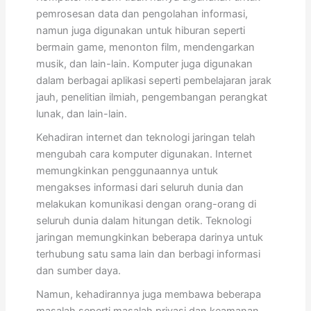
pemrosesan data dan pengolahan informasi,
namun juga digunakan untuk hiburan seperti
bermain game, menonton film, mendengarkan
musik, dan lain-lain. Komputer juga digunakan
dalam berbagai aplikasi seperti pembelajaran jarak
jauh, penelitian ilmiah, pengembangan perangkat
lunak, dan lain-lain.
Kehadiran internet dan teknologi jaringan telah
mengubah cara komputer digunakan. Internet
memungkinkan penggunaannya untuk
mengakses informasi dari seluruh dunia dan
melakukan komunikasi dengan orang-orang di
seluruh dunia dalam hitungan detik. Teknologi
jaringan memungkinkan beberapa darinya untuk
terhubung satu sama lain dan berbagi informasi
dan sumber daya.
Namun, kehadirannya juga membawa beberapa