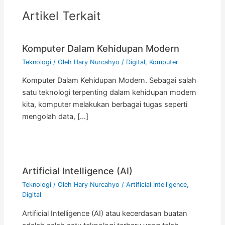
Artikel Terkait
Komputer Dalam Kehidupan Modern
Teknologi
/ Oleh
Hary Nurcahyo
/
Digital
,
Komputer
Komputer Dalam Kehidupan Modern. Sebagai salah
satu teknologi terpenting dalam kehidupan modern
kita, komputer melakukan berbagai tugas seperti
mengolah data, […]
Artificial Intelligence (AI)
Teknologi
/ Oleh
Hary Nurcahyo
/
Artificial Intelligence
,
Digital
Artificial Intelligence (AI) atau kecerdasan buatan