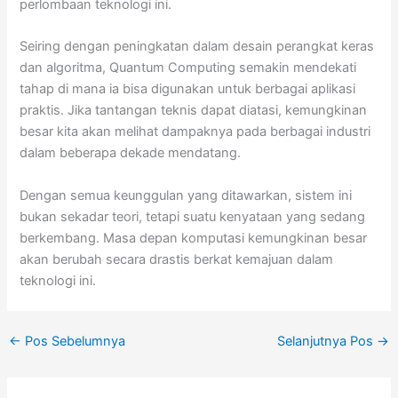
perlombaan teknologi ini.
Seiring dengan peningkatan dalam desain perangkat keras
dan algoritma, Quantum Computing semakin mendekati
tahap di mana ia bisa digunakan untuk berbagai aplikasi
praktis. Jika tantangan teknis dapat diatasi, kemungkinan
besar kita akan melihat dampaknya pada berbagai industri
dalam beberapa dekade mendatang.
Dengan semua keunggulan yang ditawarkan, sistem ini
bukan sekadar teori, tetapi suatu kenyataan yang sedang
berkembang. Masa depan komputasi kemungkinan besar
akan berubah secara drastis berkat kemajuan dalam
teknologi ini.
←
Pos Sebelumnya
Selanjutnya Pos
→