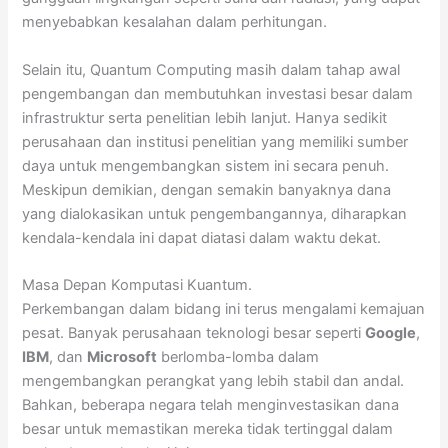
menyebabkan kesalahan dalam perhitungan.
Selain itu, Quantum Computing masih dalam tahap awal
pengembangan dan membutuhkan investasi besar dalam
infrastruktur serta penelitian lebih lanjut. Hanya sedikit
perusahaan dan institusi penelitian yang memiliki sumber
daya untuk mengembangkan sistem ini secara penuh.
Meskipun demikian, dengan semakin banyaknya dana
yang dialokasikan untuk pengembangannya, diharapkan
kendala-kendala ini dapat diatasi dalam waktu dekat.
Masa Depan Komputasi Kuantum.
Perkembangan dalam bidang ini terus mengalami kemajuan
pesat. Banyak perusahaan teknologi besar seperti
Google
,
IBM
, dan
Microsoft
berlomba-lomba dalam
mengembangkan perangkat yang lebih stabil dan andal.
Bahkan, beberapa negara telah menginvestasikan dana
besar untuk memastikan mereka tidak tertinggal dalam