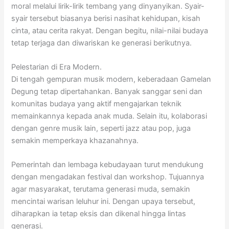
moral melalui lirik-lirik tembang yang dinyanyikan. Syair-
syair tersebut biasanya berisi nasihat kehidupan, kisah
cinta, atau cerita rakyat. Dengan begitu, nilai-nilai budaya
tetap terjaga dan diwariskan ke generasi berikutnya.
Pelestarian di Era Modern.
Di tengah gempuran musik modern, keberadaan Gamelan
Degung tetap dipertahankan. Banyak sanggar seni dan
komunitas budaya yang aktif mengajarkan teknik
memainkannya kepada anak muda. Selain itu, kolaborasi
dengan genre musik lain, seperti jazz atau pop, juga
semakin memperkaya khazanahnya.
Pemerintah dan lembaga kebudayaan turut mendukung
dengan mengadakan festival dan workshop. Tujuannya
agar masyarakat, terutama generasi muda, semakin
mencintai warisan leluhur ini. Dengan upaya tersebut,
diharapkan ia tetap eksis dan dikenal hingga lintas
generasi.