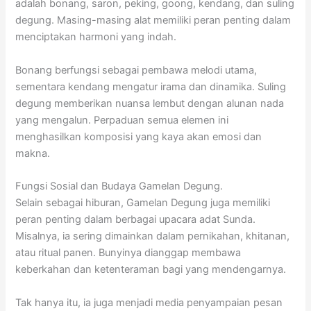
adalah bonang, saron, peking, goong, kendang, dan suling
degung. Masing-masing alat memiliki peran penting dalam
menciptakan harmoni yang indah.
Bonang berfungsi sebagai pembawa melodi utama,
sementara kendang mengatur irama dan dinamika. Suling
degung memberikan nuansa lembut dengan alunan nada
yang mengalun. Perpaduan semua elemen ini
menghasilkan komposisi yang kaya akan emosi dan
makna.
Fungsi Sosial dan Budaya Gamelan Degung.
Selain sebagai hiburan, Gamelan Degung juga memiliki
peran penting dalam berbagai upacara adat Sunda.
Misalnya, ia sering dimainkan dalam pernikahan, khitanan,
atau ritual panen. Bunyinya dianggap membawa
keberkahan dan ketenteraman bagi yang mendengarnya.
Tak hanya itu, ia juga menjadi media penyampaian pesan