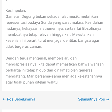
Kesimpulan.
Gamelan Degung bukan sekadar alat musik, melainkan
representasi budaya Sunda yang sarat makna. Keindahan
nadanya, kekayaan instrumennya, serta nilai filosofisnya
membuatnya tetap relevan hingga kini. Melestarikan
kesenian ini berarti turut menjaga identitas bangsa agar
tidak tergerus zaman.
Dengan terus mengenal, mempelajari, dan
mengapresiasinya, kita dapat memastikan bahwa warisan
berharga ini tetap hidup dan dinikmati oleh generasi
mendatang. Mari bersama-sama menjaga kelestariannya
agar tidak punah ditelan waktu.
←
Pos Sebelumnya
Selanjutnya Pos
→