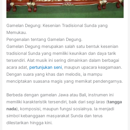
Gamelan Degung: Kesenian Tradisional Sunda yang
Memukau.
Pengenalan tentang Gamelan Degung.
Gamelan Degung merupakan salah satu bentuk kesenian
tradisional Sunda yang memiliki keunikan dan daya tarik
tersendiri. Alat musik ini sering dimainkan dalam berbagai
acara adat,
pertunjukan seni
, maupun upacara keagamaan.
Dengan suara yang khas dan melodis, ia mampu
menciptakan suasana magis yang memikat pendengarnya.
Berbeda dengan gamelan Jawa atau Bali, instrumen ini
memiliki karakteristik tersendiri, baik dari segi
laras
(
tangga
nada
), komposisi, maupun fungsi sosialnya. Ia menjadi
simbol kebanggaan masyarakat Sunda dan terus
dilestarikan hingga kini.