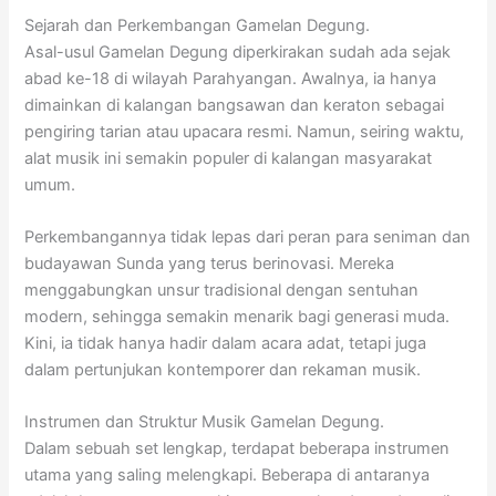
Sejarah dan Perkembangan Gamelan Degung.
Asal-usul Gamelan Degung diperkirakan sudah ada sejak
abad ke-18 di wilayah Parahyangan. Awalnya, ia hanya
dimainkan di kalangan bangsawan dan keraton sebagai
pengiring tarian atau upacara resmi. Namun, seiring waktu,
alat musik ini semakin populer di kalangan masyarakat
umum.
Perkembangannya tidak lepas dari peran para seniman dan
budayawan Sunda yang terus berinovasi. Mereka
menggabungkan unsur tradisional dengan sentuhan
modern, sehingga semakin menarik bagi generasi muda.
Kini, ia tidak hanya hadir dalam acara adat, tetapi juga
dalam pertunjukan kontemporer dan rekaman musik.
Instrumen dan Struktur Musik Gamelan Degung.
Dalam sebuah set lengkap, terdapat beberapa instrumen
utama yang saling melengkapi. Beberapa di antaranya