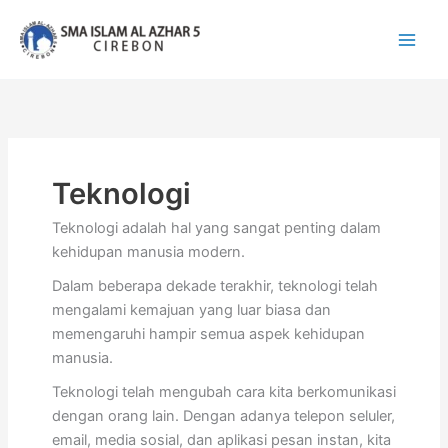
Lewati
ke
konten
Teknologi
Teknologi adalah hal yang sangat penting dalam
kehidupan manusia modern.
Dalam beberapa dekade terakhir, teknologi telah
mengalami kemajuan yang luar biasa dan
memengaruhi hampir semua aspek kehidupan
manusia.
Teknologi telah mengubah cara kita berkomunikasi
dengan orang lain. Dengan adanya telepon seluler,
email, media sosial, dan aplikasi pesan instan, kita