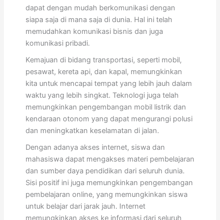
dapat dengan mudah berkomunikasi dengan
siapa saja di mana saja di dunia. Hal ini telah
memudahkan komunikasi bisnis dan juga
komunikasi pribadi.
Kemajuan di bidang transportasi, seperti mobil,
pesawat, kereta api, dan kapal, memungkinkan
kita untuk mencapai tempat yang lebih jauh dalam
waktu yang lebih singkat. Teknologi juga telah
memungkinkan pengembangan mobil listrik dan
kendaraan otonom yang dapat mengurangi polusi
dan meningkatkan keselamatan di jalan.
Dengan adanya akses internet, siswa dan
mahasiswa dapat mengakses materi pembelajaran
dan sumber daya pendidikan dari seluruh dunia.
Sisi positif ini juga memungkinkan pengembangan
pembelajaran online, yang memungkinkan siswa
untuk belajar dari jarak jauh. Internet
memungkinkan akses ke informasi dari seluruh