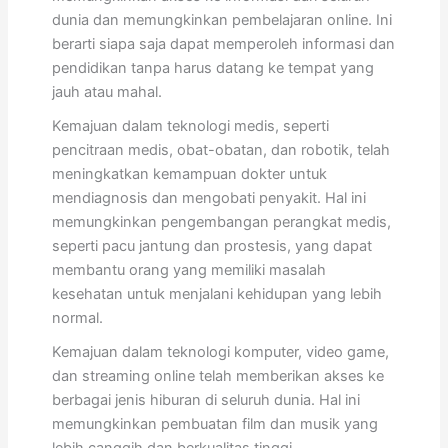
dunia dan memungkinkan pembelajaran online. Ini
berarti siapa saja dapat memperoleh informasi dan
pendidikan tanpa harus datang ke tempat yang
jauh atau mahal.
Kemajuan dalam teknologi medis, seperti
pencitraan medis, obat-obatan, dan robotik, telah
meningkatkan kemampuan dokter untuk
mendiagnosis dan mengobati penyakit. Hal ini
memungkinkan pengembangan perangkat medis,
seperti pacu jantung dan prostesis, yang dapat
membantu orang yang memiliki masalah
kesehatan untuk menjalani kehidupan yang lebih
normal.
Kemajuan dalam teknologi komputer, video game,
dan streaming online telah memberikan akses ke
berbagai jenis hiburan di seluruh dunia. Hal ini
memungkinkan pembuatan film dan musik yang