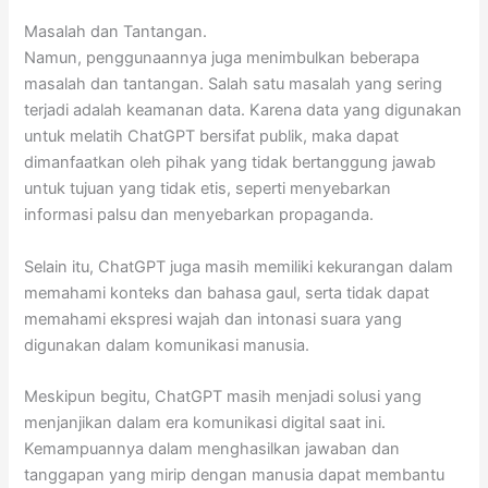
Masalah dan Tantangan.
Namun, penggunaannya juga menimbulkan beberapa
masalah dan tantangan. Salah satu masalah yang sering
terjadi adalah keamanan data. Karena data yang digunakan
untuk melatih ChatGPT bersifat publik, maka dapat
dimanfaatkan oleh pihak yang tidak bertanggung jawab
untuk tujuan yang tidak etis, seperti menyebarkan
informasi palsu dan menyebarkan propaganda.
Selain itu, ChatGPT juga masih memiliki kekurangan dalam
memahami konteks dan bahasa gaul, serta tidak dapat
memahami ekspresi wajah dan intonasi suara yang
digunakan dalam komunikasi manusia.
Meskipun begitu, ChatGPT masih menjadi solusi yang
menjanjikan dalam era komunikasi digital saat ini.
Kemampuannya dalam menghasilkan jawaban dan
tanggapan yang mirip dengan manusia dapat membantu