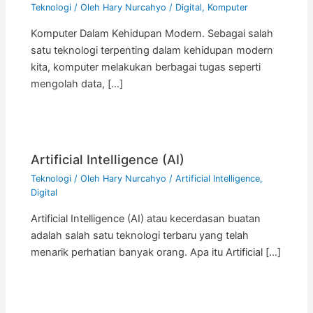
Teknologi
/ Oleh
Hary Nurcahyo
/
Digital
,
Komputer
Komputer Dalam Kehidupan Modern. Sebagai salah
satu teknologi terpenting dalam kehidupan modern
kita, komputer melakukan berbagai tugas seperti
mengolah data, […]
Artificial Intelligence (AI)
Teknologi
/ Oleh
Hary Nurcahyo
/
Artificial Intelligence
,
Digital
Artificial Intelligence (AI) atau kecerdasan buatan
adalah salah satu teknologi terbaru yang telah
menarik perhatian banyak orang. Apa itu Artificial […]