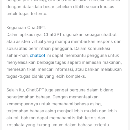
dengan data-data besar sebelum dilatih secara khusus
untuk tugas tertentu.
Kegunaan ChatGPT.
Dalam aplikasinya, ChatGPT digunakan sebagai chatbot
atau asisten virtual yang mampu memberikan respons dan
solusi atas permintaan pengguna. Dalam komunikasi
sehari-hari,
chatbot
ini dapat membantu pengguna untuk
menyelesaikan berbagai tugas seperti memesan makanan,
memesan tiket, mencari informasi, atau bahkan melakukan
tugas-tugas bisnis yang lebih kompleks.
Selain itu, ChatGPT juga sangat berguna dalam bidang
penerjemahan bahasa. Dengan memanfaatkan
kemampuannya untuk memahami bahasa asing,
terjemahan bahasa asing menjadi lebih mudah dan lebih
akurat. bahkan dapat memahami istilah teknis dan
kosakata yang kurang umum dalam bahasa tertentu.