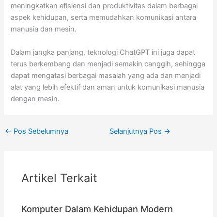
meningkatkan efisiensi dan produktivitas dalam berbagai
aspek kehidupan, serta memudahkan komunikasi antara
manusia dan mesin.
Dalam jangka panjang, teknologi ChatGPT ini juga dapat
terus berkembang dan menjadi semakin canggih, sehingga
dapat mengatasi berbagai masalah yang ada dan menjadi
alat yang lebih efektif dan aman untuk komunikasi manusia
dengan mesin.
←
Pos Sebelumnya
Selanjutnya Pos
→
Artikel Terkait
Komputer Dalam Kehidupan Modern