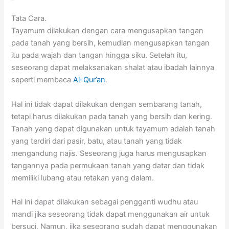
Tata Cara.
Tayamum dilakukan dengan cara mengusapkan tangan
pada tanah yang bersih, kemudian mengusapkan tangan
itu pada wajah dan tangan hingga siku. Setelah itu,
seseorang dapat melaksanakan shalat atau ibadah lainnya
seperti membaca
Al-Qur’an
.
Hal ini tidak dapat dilakukan dengan sembarang tanah,
tetapi harus dilakukan pada tanah yang bersih dan kering.
Tanah yang dapat digunakan untuk tayamum adalah tanah
yang terdiri dari pasir, batu, atau tanah yang tidak
mengandung najis. Seseorang juga harus mengusapkan
tangannya pada permukaan tanah yang datar dan tidak
memiliki lubang atau retakan yang dalam.
Hal ini dapat dilakukan sebagai pengganti wudhu atau
mandi jika seseorang tidak dapat menggunakan air untuk
bersuci. Namun, jika seseorang sudah dapat menggunakan