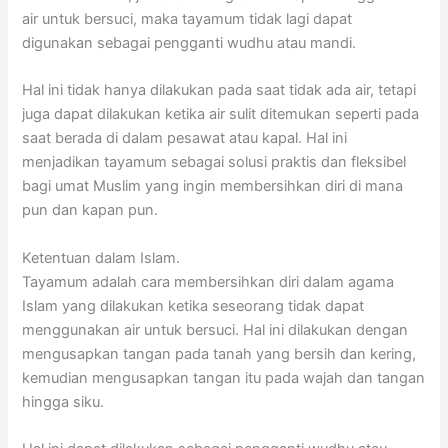
air untuk bersuci, maka tayamum tidak lagi dapat
digunakan sebagai pengganti wudhu atau mandi.
Hal ini tidak hanya dilakukan pada saat tidak ada air, tetapi
juga dapat dilakukan ketika air sulit ditemukan seperti pada
saat berada di dalam pesawat atau kapal. Hal ini
menjadikan tayamum sebagai solusi praktis dan fleksibel
bagi umat Muslim yang ingin membersihkan diri di mana
pun dan kapan pun.
Ketentuan dalam Islam.
Tayamum adalah cara membersihkan diri dalam agama
Islam yang dilakukan ketika seseorang tidak dapat
menggunakan air untuk bersuci. Hal ini dilakukan dengan
mengusapkan tangan pada tanah yang bersih dan kering,
kemudian mengusapkan tangan itu pada wajah dan tangan
hingga siku.