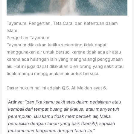
Tayamum: Pengertian, Tata Cara, dan Ketentuan dalam
Islam.
Pengertian Tayamum.
Tayamum dilakukan ketika seseorang tidak dapat
menggunakan air untuk bersuci karena tidak ada air atau
karena ada halangan lain yang menghalangi penggunaan
air. Hal ini juga dapat dilakukan oleh orang yang sakit atau
tidak mampu menggunakan air untuk bersuci.
Dasar hukum hal ini adalah Q.S. Al-Maidah ayat 6.
Artinya:
“dan jika kamu sakit atau dalam perjalanan atau
kembali dari tempat buang air (kakus) atau menyentuh
perempuan, lalu kamu tidak memperoleh air, Maka
bersucilah dengan tanah yang baik (bersih); sapulah
mukamu dan tanganmu dengan tanah itu.”