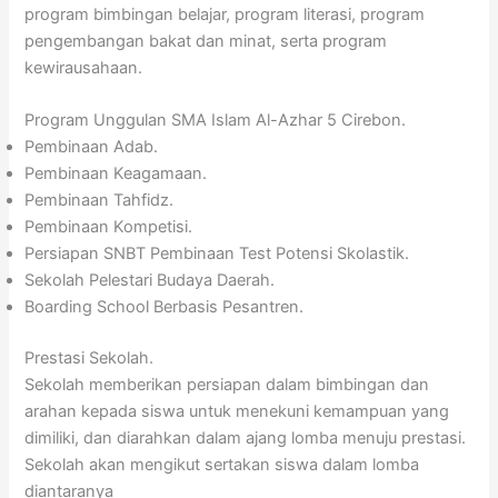
program bimbingan belajar, program literasi, program
pengembangan bakat dan minat, serta program
kewirausahaan.
Program Unggulan SMA Islam Al-Azhar 5 Cirebon.
Pembinaan Adab.
Pembinaan Keagamaan.
Pembinaan Tahfidz.
Pembinaan Kompetisi.
Persiapan SNBT Pembinaan Test Potensi Skolastik.
Sekolah Pelestari Budaya Daerah.
Boarding School Berbasis Pesantren.
Prestasi Sekolah.
Sekolah memberikan persiapan dalam bimbingan dan
arahan kepada siswa untuk menekuni kemampuan yang
dimiliki, dan diarahkan dalam ajang lomba menuju prestasi.
Sekolah akan mengikut sertakan siswa dalam lomba
diantaranya