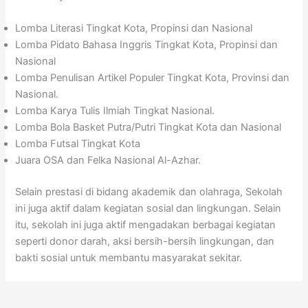
Lomba Literasi Tingkat Kota, Propinsi dan Nasional
Lomba Pidato Bahasa Inggris Tingkat Kota, Propinsi dan
Nasional
Lomba Penulisan Artikel Populer Tingkat Kota, Provinsi dan
Nasional.
Lomba Karya Tulis Ilmiah Tingkat Nasional.
Lomba Bola Basket Putra/Putri Tingkat Kota dan Nasional
Lomba Futsal Tingkat Kota
Juara OSA dan Felka Nasional Al-Azhar.
Selain prestasi di bidang akademik dan olahraga, Sekolah
ini juga aktif dalam kegiatan sosial dan lingkungan. Selain
itu, sekolah ini juga aktif mengadakan berbagai kegiatan
seperti donor darah, aksi bersih-bersih lingkungan, dan
bakti sosial untuk membantu masyarakat sekitar.