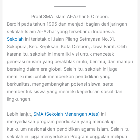
Profil SMA Islam Al-Azhar 5 Cirebon.
Berdiri pada tahun 1995 dan menjadi bagian dari jaringan
sekolah Islam Al-Azhar yang tersebar di Indonesia.
Sekolah
ini terletak di Jalan Pilang Setrayasa No.31,
Sukapura, Kec. Kejaksan, Kota Cirebon, Jawa Barat. Oleh
karena itu, sekolah ini memiliki visi untuk mencetak
generasi muslim yang berakhlak mulia, berilmu, dan mampu
bersaing dalam era global. Selain itu, sekolah ini juga
memiliki misi untuk memberikan pendidikan yang
berkualitas, mengembangkan potensi siswa, serta
membentuk siswa yang memiliki kepedulian sosial dan
lingkungan.
Lebih lanjut,
SMA (Sekolah Menengah Atas)
ini
menyediakan program pendidikan yang mencakup
kurikulum nasional dan pendidikan agama Islam. Selain itu,
sekolah ini juga menyediakan Program unggulan meliputi