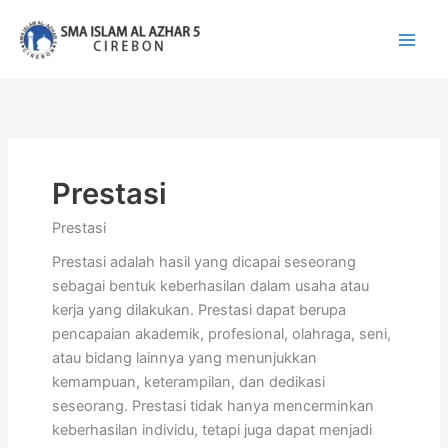
Lewati
ke
konten
Prestasi
Prestasi
Prestasi adalah hasil yang dicapai seseorang
sebagai bentuk keberhasilan dalam usaha atau
kerja yang dilakukan. Prestasi dapat berupa
pencapaian akademik, profesional, olahraga, seni,
atau bidang lainnya yang menunjukkan
kemampuan, keterampilan, dan dedikasi
seseorang. Prestasi tidak hanya mencerminkan
keberhasilan individu, tetapi juga dapat menjadi