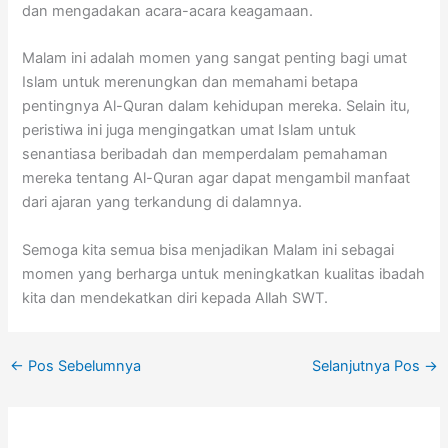
dan mengadakan acara-acara keagamaan.
Malam ini adalah momen yang sangat penting bagi umat
Islam untuk merenungkan dan memahami betapa
pentingnya Al-Quran dalam kehidupan mereka. Selain itu,
peristiwa ini juga mengingatkan umat Islam untuk
senantiasa beribadah dan memperdalam pemahaman
mereka tentang Al-Quran agar dapat mengambil manfaat
dari ajaran yang terkandung di dalamnya.
Semoga kita semua bisa menjadikan Malam ini sebagai
momen yang berharga untuk meningkatkan kualitas ibadah
kita dan mendekatkan diri kepada Allah SWT.
←
Pos Sebelumnya
Selanjutnya Pos
→