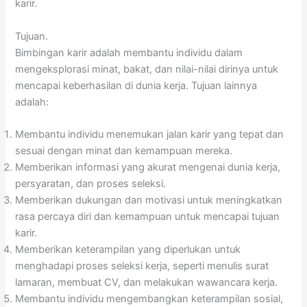
karir.
Tujuan.
Bimbingan karir adalah membantu individu dalam
mengeksplorasi minat, bakat, dan nilai-nilai dirinya untuk
mencapai keberhasilan di dunia kerja. Tujuan lainnya
adalah:
Membantu individu menemukan jalan karir yang tepat dan
sesuai dengan minat dan kemampuan mereka.
Memberikan informasi yang akurat mengenai dunia kerja,
persyaratan, dan proses seleksi.
Memberikan dukungan dan motivasi untuk meningkatkan
rasa percaya diri dan kemampuan untuk mencapai tujuan
karir.
Memberikan keterampilan yang diperlukan untuk
menghadapi proses seleksi kerja, seperti menulis surat
lamaran, membuat CV, dan melakukan wawancara kerja.
Membantu individu mengembangkan keterampilan sosial,