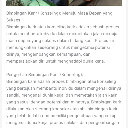
Bimbingan Karir (Konseling): Menuju Masa Depan yang
Sukses.
Bimbingan karir atau konseling karir adalah sebuah proses
untuk membantu individu dalam memetakan jalan menuju
masa depan yang sukses dalam bidang karir. Proses ini
memungkinkan seseorang untuk mengetahui potensi
dirinya, mengembangkan kemampuan, dan
mempersiapkan diri untuk menghadapi dunia kerja.
Pengertian Bimbingan Karir (Konseling).
Bimbingan karir adalah proses bimbingan atau konseling
yang bertujuan membantu individu dalam mengenali dirinya
sendiri, mengenali dunia kerja, dan memetakan jalan karir
yang sesuai dengan potensi dan minatnya. Bimbingan karir
dilakukan oleh seorang konselor atau ahli bimbingan karir
yang telah terlatih dan memiliki pengetahuan yang cukup
mengenai dunia kerja, proses seleksi, dan pengembangan