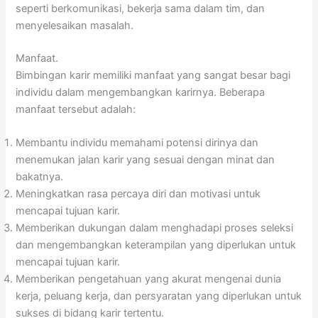
seperti berkomunikasi, bekerja sama dalam tim, dan
menyelesaikan masalah.
Manfaat.
Bimbingan karir memiliki manfaat yang sangat besar bagi
individu dalam mengembangkan karirnya. Beberapa
manfaat tersebut adalah:
Membantu individu memahami potensi dirinya dan
menemukan jalan karir yang sesuai dengan minat dan
bakatnya.
Meningkatkan rasa percaya diri dan motivasi untuk
mencapai tujuan karir.
Memberikan dukungan dalam menghadapi proses seleksi
dan mengembangkan keterampilan yang diperlukan untuk
mencapai tujuan karir.
Memberikan pengetahuan yang akurat mengenai dunia
kerja, peluang kerja, dan persyaratan yang diperlukan untuk
sukses di bidang karir tertentu.