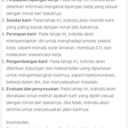
diberikan informasi mengenai lapangan kerja yang sesuai
dengan minat dan bakatnya.
Seleksi karir
: Pada tahap ini, individu akan memilih karir
yang paling sesuai dengan minat dan bakatnya.
Persiapan karir
: Pada tahap ini, individu akan
mempersiapkan diri untuk menghadapi proses seleksi
kerja, seperti menulis surat lamaran, membuat CV, dan
melakukan wawancara kerja.
Pengembangan karir
: Pada tahap ini, individu akan
diberikan dukungan dan keterampilan yang diperlukan
untuk mengembangkan karirnya, seperti berkomunikasi,
bekerja dalam tim, dan menyelesaikan masalah.
Evaluasi dan penyesuaian
: Pada tahap ini, individu akan
dievaluasi untuk melihat apakah karir yang dipilih sesuai
dengan minat dan bakatnya. Jika tidak, individu akan
diminta untuk menyesuaikan jalan karirnya.
Kesimpulan.