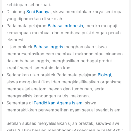
kehidupan sehari-hari.
Di bidang
Seni Budaya
, siswa menciptakan karya seni rupa
yang dipamerkan di sekolah.
Pada mata pelajaran
Bahasa Indonesia
, mereka menguji
kemampuan membuat dan membaca puisi dengan penuh
ekspresi.
Ujian praktek
Bahasa Inggris
mengharuskan siswa
mempresentasikan cara membuat makanan atau minuman
dalam bahasa Inggris, menghasilkan berbagai produk
kreatif seperti smoothie dan kue.
Sedangkan ujian praktek Pada mata pelajaran
Biologi
,
siswa mengidentifikasi dan mengklasifikasikan organisme,
mempelajari anatomi hewan dan tumbuhan, serta
menganalisis kandungan nutrisi makanan.
Sementara di
Pendidikan Agama Islam
, siswa
mempraktikkan penyembelihan ayam sesuai syariat Islam.
Setelah sukses menyelesaikan ujian praktek, siswa-siswi
kelas XII kini bersiap menghadapi
Assesmen Sumatif Akhir