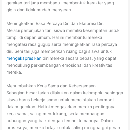
gerakan tari juga membantu membentuk karakter yang
gigih dan tidak mudah menyerah.
Meningkatkan Rasa Percaya Diri dan Ekspresi Diri.
Melalui pertunjukan tari, siswa memiliki kesempatan untuk
tampil di depan umum. Hal ini membantu mereka
mengatasi rasa gugup serta meningkatkan rasa percaya
diri. Seni tari juga memberikan ruang bagi siswa untuk
mengekspresikan
diri mereka secara bebas, yang dapat
mendukung perkembangan emosional dan kreativitas
mereka.
Menumbuhkan Kerja Sama dan Kebersamaan.
Sebagian besar tarian dilakukan dalam kelompok, sehingga
siswa harus bekerja sama untuk menciptakan harmoni
dalam gerakan. Hal ini mengajarkan mereka pentingnya
kerja sama, saling mendukung, serta membangun
hubungan yang baik dengan teman-temannya. Dalam
prosesnya, mereka belajar untuk saling menghargai peran