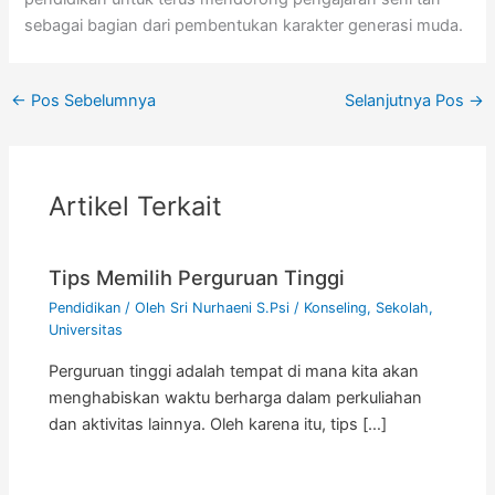
sebagai bagian dari pembentukan karakter generasi muda.
←
Pos Sebelumnya
Selanjutnya Pos
→
Artikel Terkait
Tips Memilih Perguruan Tinggi
Pendidikan
/ Oleh
Sri Nurhaeni S.Psi
/
Konseling
,
Sekolah
,
Universitas
Perguruan tinggi adalah tempat di mana kita akan
menghabiskan waktu berharga dalam perkuliahan
dan aktivitas lainnya. Oleh karena itu, tips […]