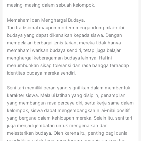
masing-masing dalam sebuah kelompok.
Memahami dan Menghargai Budaya.
Tari tradisional maupun modern mengandung nilai-nilai
budaya yang dapat dikenalkan kepada siswa. Dengan
mempelajari berbagai jenis tarian, mereka tidak hanya
memahami warisan budaya sendiri, tetapi juga belajar
menghargai keberagaman budaya lainnya. Hal ini
menumbuhkan sikap toleransi dan rasa bangga terhadap
identitas budaya mereka sendiri.
Seni tari memiliki peran yang signifikan dalam membentuk
karakter siswa. Melalui latihan yang disiplin, penampilan
yang membangun rasa percaya diri, serta kerja sama dalam
kelompok, siswa dapat mengembangkan nilai-nilai positif
yang berguna dalam kehidupan mereka. Selain itu, seni tari
juga menjadi jembatan untuk mengenalkan dan
melestarikan budaya. Oleh karena itu, penting bagi dunia
pendidikan untuk terus mendorong pengajaran seni tari