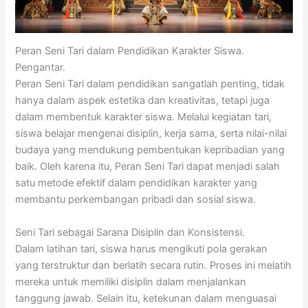
Peran Seni Tari dalam Pendidikan Karakter Siswa.
Pengantar.
Peran Seni Tari dalam pendidikan sangatlah penting, tidak
hanya dalam aspek estetika dan kreativitas, tetapi juga
dalam membentuk karakter siswa. Melalui kegiatan tari,
siswa belajar mengenai disiplin, kerja sama, serta nilai-nilai
budaya yang mendukung pembentukan kepribadian yang
baik. Oleh karena itu, Peran Seni Tari dapat menjadi salah
satu metode efektif dalam pendidikan karakter yang
membantu perkembangan pribadi dan sosial siswa.
Seni Tari sebagai Sarana Disiplin dan Konsistensi.
Dalam latihan tari, siswa harus mengikuti pola gerakan
yang terstruktur dan berlatih secara rutin. Proses ini melatih
mereka untuk memiliki disiplin dalam menjalankan
tanggung jawab. Selain itu, ketekunan dalam menguasai