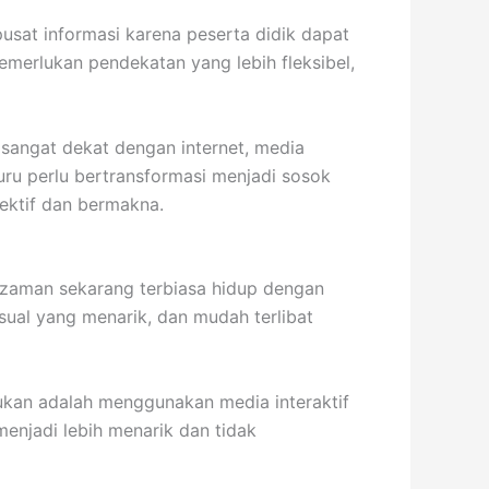
pusat informasi karena peserta didik dapat
merlukan pendekatan yang lebih fleksibel,
 sangat dekat dengan internet, media
Guru perlu bertransformasi menjadi sosok
ektif dan bermakna.
 zaman sekarang terbiasa hidup dengan
sual yang menarik, dan mudah terlibat
akukan adalah menggunakan media interaktif
menjadi lebih menarik dan tidak