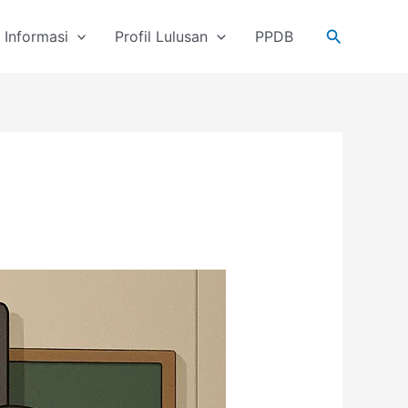
Cari
Informasi
Profil Lulusan
PPDB