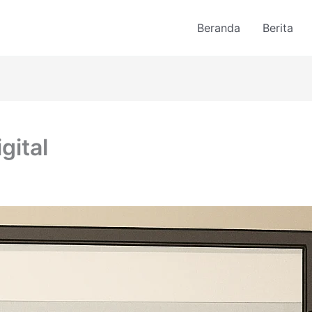
Beranda
Berita
gital