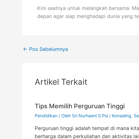
Kini saatnya untuk melangkah bersama. Ma
depan agar siap menghadapi dunia yang te
←
Pos Sebelumnya
Artikel Terkait
Tips Memilih Perguruan Tinggi
Pendidikan
/ Oleh
Sri Nurhaeni S.Psi
/
Konseling
,
Se
Perguruan tinggi adalah tempat di mana ki
berharga dalam perkuliahan dan aktivitas lai