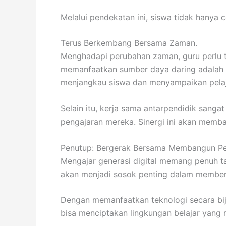
Melalui pendekatan ini, siswa tidak hanya 
Terus Berkembang Bersama Zaman.
Menghadapi perubahan zaman, guru perlu t
memanfaatkan sumber daya daring adalah la
menjangkau siswa dan menyampaikan pelaja
Selain itu, kerja sama antarpendidik sang
pengajaran mereka. Sinergi ini akan memba
Penutup: Bergerak Bersama Membangun Pe
Mengajar generasi digital memang penuh 
akan menjadi sosok penting dalam memben
Dengan memanfaatkan teknologi secara bij
bisa menciptakan lingkungan belajar yang 