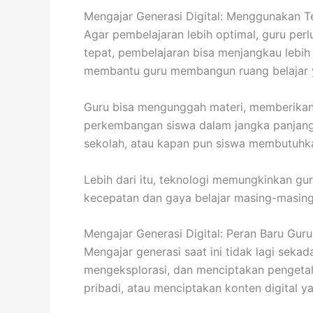
Mengajar Generasi Digital: Menggunakan Te
Agar pembelajaran lebih optimal, guru per
tepat, pembelajaran bisa menjangkau lebih
membantu guru membangun ruang belajar ya
Guru bisa mengunggah materi, memberikan
perkembangan siswa dalam jangka panjang. P
sekolah, atau kapan pun siswa membutuhk
Lebih dari itu, teknologi memungkinkan g
kecepatan dan gaya belajar masing-masing. 
Mengajar Generasi Digital: Peran Baru Guru 
Mengajar generasi saat ini tidak lagi sek
mengeksplorasi, dan menciptakan pengetahu
pribadi, atau menciptakan konten digital y