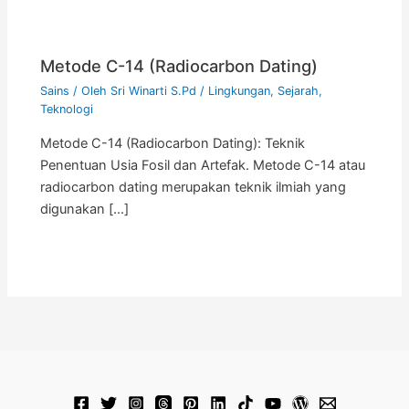
Metode C-14 (Radiocarbon Dating)
Sains
/ Oleh
Sri Winarti S.Pd
/
Lingkungan
,
Sejarah
,
Teknologi
Metode C-14 (Radiocarbon Dating): Teknik
Penentuan Usia Fosil dan Artefak. Metode C-14 atau
radiocarbon dating merupakan teknik ilmiah yang
digunakan […]