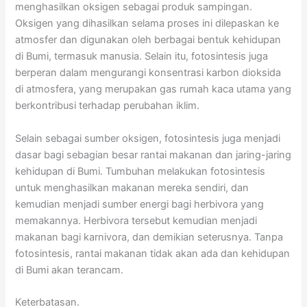
menghasilkan oksigen sebagai produk sampingan.
Oksigen yang dihasilkan selama proses ini dilepaskan ke
atmosfer dan digunakan oleh berbagai bentuk kehidupan
di Bumi, termasuk manusia. Selain itu, fotosintesis juga
berperan dalam mengurangi konsentrasi karbon dioksida
di atmosfera, yang merupakan gas rumah kaca utama yang
berkontribusi terhadap perubahan iklim.
Selain sebagai sumber oksigen, fotosintesis juga menjadi
dasar bagi sebagian besar rantai makanan dan jaring-jaring
kehidupan di Bumi. Tumbuhan melakukan fotosintesis
untuk menghasilkan makanan mereka sendiri, dan
kemudian menjadi sumber energi bagi herbivora yang
memakannya. Herbivora tersebut kemudian menjadi
makanan bagi karnivora, dan demikian seterusnya. Tanpa
fotosintesis, rantai makanan tidak akan ada dan kehidupan
di Bumi akan terancam.
Keterbatasan.