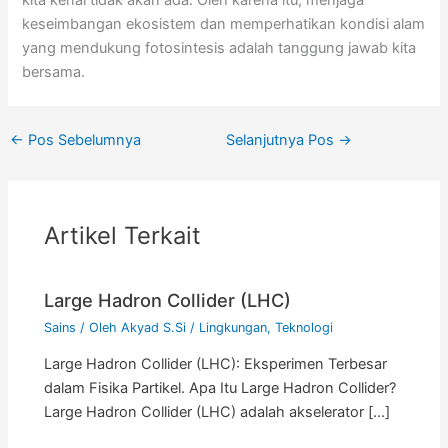
keseimbangan ekosistem dan memperhatikan kondisi alam
yang mendukung fotosintesis adalah tanggung jawab kita
bersama.
←
Pos Sebelumnya
Selanjutnya Pos
→
Artikel Terkait
Large Hadron Collider (LHC)
Sains
/ Oleh
Akyad S.Si
/
Lingkungan
,
Teknologi
Large Hadron Collider (LHC): Eksperimen Terbesar
dalam Fisika Partikel. Apa Itu Large Hadron Collider?
Large Hadron Collider (LHC) adalah akselerator […]