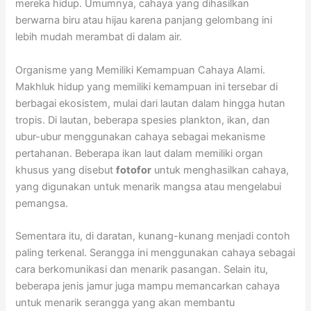
mereka hidup. Umumnya, cahaya yang dihasilkan
berwarna biru atau hijau karena panjang gelombang ini
lebih mudah merambat di dalam air.
Organisme yang Memiliki Kemampuan Cahaya Alami.
Makhluk hidup yang memiliki kemampuan ini tersebar di
berbagai ekosistem, mulai dari lautan dalam hingga hutan
tropis. Di lautan, beberapa spesies plankton, ikan, dan
ubur-ubur menggunakan cahaya sebagai mekanisme
pertahanan. Beberapa ikan laut dalam memiliki organ
khusus yang disebut
fotofor
untuk menghasilkan cahaya,
yang digunakan untuk menarik mangsa atau mengelabui
pemangsa.
Sementara itu, di daratan, kunang-kunang menjadi contoh
paling terkenal. Serangga ini menggunakan cahaya sebagai
cara berkomunikasi dan menarik pasangan. Selain itu,
beberapa jenis jamur juga mampu memancarkan cahaya
untuk menarik serangga yang akan membantu