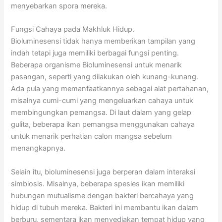
menyebarkan spora mereka.
Fungsi Cahaya pada Makhluk Hidup.
Bioluminesensi tidak hanya memberikan tampilan yang
indah tetapi juga memiliki berbagai fungsi penting.
Beberapa organisme Bioluminesensi untuk menarik
pasangan, seperti yang dilakukan oleh kunang-kunang.
Ada pula yang memanfaatkannya sebagai alat pertahanan,
misalnya cumi-cumi yang mengeluarkan cahaya untuk
membingungkan pemangsa. Di laut dalam yang gelap
gulita, beberapa ikan pemangsa menggunakan cahaya
untuk menarik perhatian calon mangsa sebelum
menangkapnya.
Selain itu, bioluminesensi juga berperan dalam interaksi
simbiosis. Misalnya, beberapa spesies ikan memiliki
hubungan mutualisme dengan bakteri bercahaya yang
hidup di tubuh mereka. Bakteri ini membantu ikan dalam
berburu, sementara ikan menyediakan tempat hidup yang