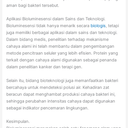
aman bagi bakteri tersebut.
Aplikasi Bioluminesensi dalam Sains dan Teknologi.
Bioluminesensi tidak hanya menarik secara
biologis
, tetapi
juga memiliki berbagai aplikasi dalam sains dan teknologi.
Dalam bidang medis, penelitian terhadap mekanisme
cahaya alami ini telah membantu dalam pengembangan
metode pencitraan seluler yang lebih efisien. Protein yang
terkait dengan cahaya alami digunakan sebagai penanda
dalam penelitian kanker dan terapi gen.
Selain itu, bidang bioteknologi juga memanfaatkan bakteri
bercahaya untuk mendeteksi polusi air. Kehadiran zat
beracun dapat menghambat produksi cahaya bakteri ini,
sehingga perubahan intensitas cahaya dapat digunakan
sebagai indikator pencemaran lingkungan.
Kesimpulan.