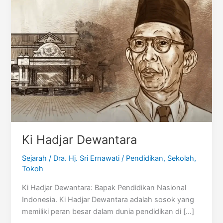
Ki Hadjar Dewantara
Sejarah
/
Dra. Hj. Sri Ernawati
/
Pendidikan
,
Sekolah
,
Tokoh
Ki Hadjar Dewantara: Bapak Pendidikan Nasional
Indonesia. Ki Hadjar Dewantara adalah sosok yang
memiliki peran besar dalam dunia pendidikan di […]