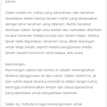
panen.
Dalam sistem ini, nutrisi yang dibutuhkan oleh tanaman
disediakan dalam bentuk larutan nutrisi yang disesuaikan
dengan jenis tanaman yang ditanam. Nutrisi tersebut
disimpan dalam tangki atau wadah lain, kemudian diberikan
ke akar tanaman melalui pompa dan sistem irigasi. Karena
tanah tidak digunakan, tanaman harus diberi dukungan
untuk tetap berdiri, seperti melalui penggunaan media
tanam seperti rockwool, serat kelapa, atau busa.
Keuntungan.
Keuntungan utama dari sistem ini adalah meningkatkan
efisiensi penggunaan air dan nutrisi. Dalam sistem ini, air
dan nutrisi dapat disaring kembali ke dalam tangki nutrisi,
sehingga meminimalkan limbah dan biaya operasional
yang diperlukan untuk pengelolaan tanaman.
Selain itu, metode ini juga memungkinkan untuk