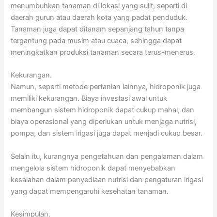
menumbuhkan tanaman di lokasi yang sulit, seperti di
daerah gurun atau daerah kota yang padat penduduk.
Tanaman juga dapat ditanam sepanjang tahun tanpa
tergantung pada musim atau cuaca, sehingga dapat
meningkatkan produksi tanaman secara terus-menerus.
Kekurangan.
Namun, seperti metode pertanian lainnya, hidroponik juga
memiliki kekurangan. Biaya investasi awal untuk
membangun sistem hidroponik dapat cukup mahal, dan
biaya operasional yang diperlukan untuk menjaga nutrisi,
pompa, dan sistem irigasi juga dapat menjadi cukup besar.
Selain itu, kurangnya pengetahuan dan pengalaman dalam
mengelola sistem hidroponik dapat menyebabkan
kesalahan dalam penyediaan nutrisi dan pengaturan irigasi
yang dapat mempengaruhi kesehatan tanaman.
Kesimpulan.