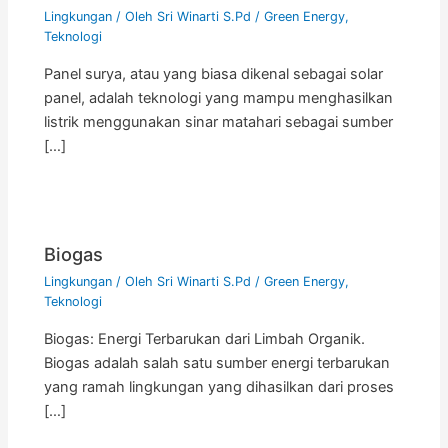
Lingkungan
/ Oleh
Sri Winarti S.Pd
/
Green Energy
,
Teknologi
Panel surya, atau yang biasa dikenal sebagai solar
panel, adalah teknologi yang mampu menghasilkan
listrik menggunakan sinar matahari sebagai sumber
[…]
Biogas
Lingkungan
/ Oleh
Sri Winarti S.Pd
/
Green Energy
,
Teknologi
Biogas: Energi Terbarukan dari Limbah Organik.
Biogas adalah salah satu sumber energi terbarukan
yang ramah lingkungan yang dihasilkan dari proses
[…]