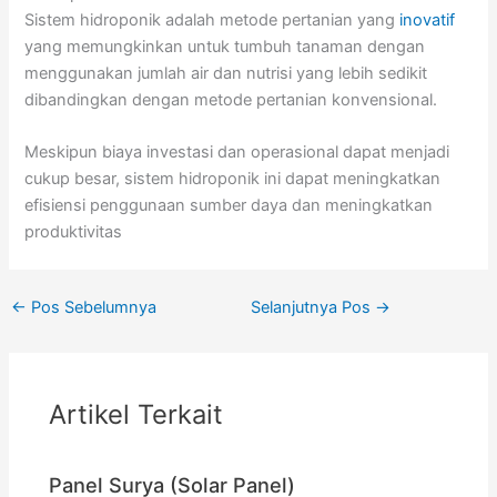
Sistem hidroponik adalah metode pertanian yang
inovatif
yang memungkinkan untuk tumbuh tanaman dengan
menggunakan jumlah air dan nutrisi yang lebih sedikit
dibandingkan dengan metode pertanian konvensional.
Meskipun biaya investasi dan operasional dapat menjadi
cukup besar, sistem hidroponik ini dapat meningkatkan
efisiensi penggunaan sumber daya dan meningkatkan
produktivitas
←
Pos Sebelumnya
Selanjutnya Pos
→
Artikel Terkait
Panel Surya (Solar Panel)