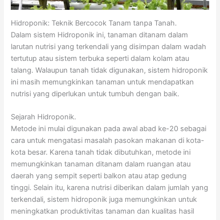
Hidroponik: Teknik Bercocok Tanam tanpa Tanah.
Dalam sistem Hidroponik ini, tanaman ditanam dalam
larutan nutrisi yang terkendali yang disimpan dalam wadah
tertutup atau sistem terbuka seperti dalam kolam atau
talang. Walaupun tanah tidak digunakan, sistem hidroponik
ini masih memungkinkan tanaman untuk mendapatkan
nutrisi yang diperlukan untuk tumbuh dengan baik.
Sejarah Hidroponik.
Metode ini mulai digunakan pada awal abad ke-20 sebagai
cara untuk mengatasi masalah pasokan makanan di kota-
kota besar. Karena tanah tidak dibutuhkan, metode ini
memungkinkan tanaman ditanam dalam ruangan atau
daerah yang sempit seperti balkon atau atap gedung
tinggi. Selain itu, karena nutrisi diberikan dalam jumlah yang
terkendali, sistem hidroponik juga memungkinkan untuk
meningkatkan produktivitas tanaman dan kualitas hasil