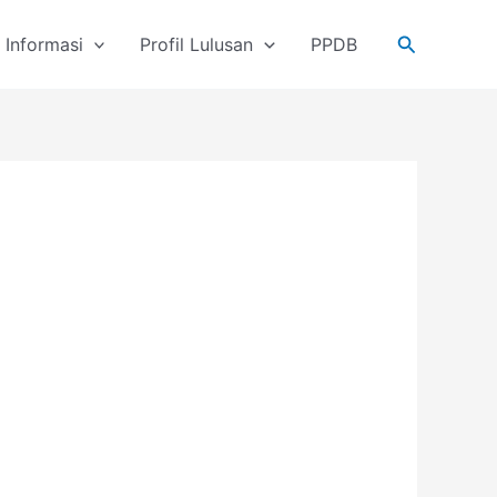
Cari
Informasi
Profil Lulusan
PPDB