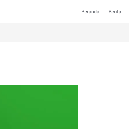
Beranda
Berita