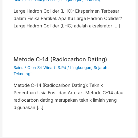
Large Hadron Collider (LHC): Eksperimen Terbesar
dalam Fisika Partikel. Apa Itu Large Hadron Collider?
Large Hadron Collider (LHC) adalah akselerator […]
Metode C-14 (Radiocarbon Dating)
Sains
/ Oleh
Sri Winarti S.Pd
/
Lingkungan
,
Sejarah
,
Teknologi
Metode C-14 (Radiocarbon Dating): Teknik
Penentuan Usia Fosil dan Artefak. Metode C-14 atau
radiocarbon dating merupakan teknik ilmiah yang
digunakan […]