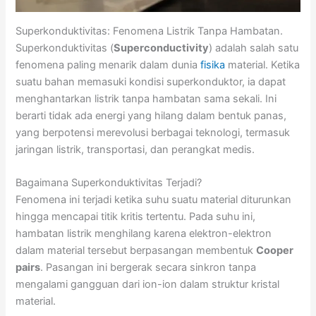
Superkonduktivitas: Fenomena Listrik Tanpa Hambatan.
Superkonduktivitas (
Superconductivity
) adalah salah satu
fenomena paling menarik dalam dunia
fisika
material. Ketika
suatu bahan memasuki kondisi superkonduktor, ia dapat
menghantarkan listrik tanpa hambatan sama sekali. Ini
berarti tidak ada energi yang hilang dalam bentuk panas,
yang berpotensi merevolusi berbagai teknologi, termasuk
jaringan listrik, transportasi, dan perangkat medis.
Bagaimana Superkonduktivitas Terjadi?
Fenomena ini terjadi ketika suhu suatu material diturunkan
hingga mencapai titik kritis tertentu. Pada suhu ini,
hambatan listrik menghilang karena elektron-elektron
dalam material tersebut berpasangan membentuk
Cooper
pairs
. Pasangan ini bergerak secara sinkron tanpa
mengalami gangguan dari ion-ion dalam struktur kristal
material.