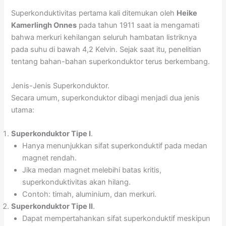
Superkonduktivitas pertama kali ditemukan oleh
Heike
Kamerlingh Onnes
pada tahun 1911 saat ia mengamati
bahwa merkuri kehilangan seluruh hambatan listriknya
pada suhu di bawah 4,2 Kelvin. Sejak saat itu, penelitian
tentang bahan-bahan superkonduktor terus berkembang.
Jenis-Jenis Superkonduktor.
Secara umum, superkonduktor dibagi menjadi dua jenis
utama:
Superkonduktor Tipe I
.
Hanya menunjukkan sifat superkonduktif pada medan
magnet rendah.
Jika medan magnet melebihi batas kritis,
superkonduktivitas akan hilang.
Contoh: timah, aluminium, dan merkuri.
Superkonduktor Tipe II
.
Dapat mempertahankan sifat superkonduktif meskipun