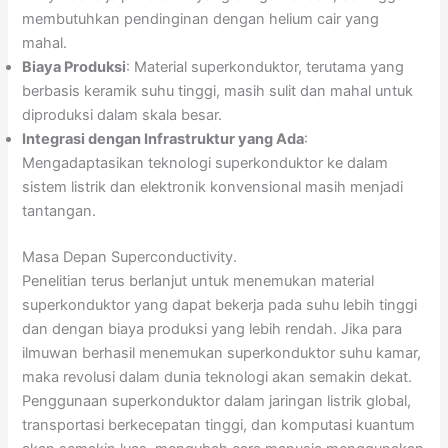
membutuhkan pendinginan dengan helium cair yang
mahal.
Biaya Produksi
: Material superkonduktor, terutama yang
berbasis keramik suhu tinggi, masih sulit dan mahal untuk
diproduksi dalam skala besar.
Integrasi dengan Infrastruktur yang Ada
:
Mengadaptasikan teknologi superkonduktor ke dalam
sistem listrik dan elektronik konvensional masih menjadi
tantangan.
Masa Depan Superconductivity.
Penelitian terus berlanjut untuk menemukan material
superkonduktor yang dapat bekerja pada suhu lebih tinggi
dan dengan biaya produksi yang lebih rendah. Jika para
ilmuwan berhasil menemukan superkonduktor suhu kamar,
maka revolusi dalam dunia teknologi akan semakin dekat.
Penggunaan superkonduktor dalam jaringan listrik global,
transportasi berkecepatan tinggi, dan komputasi kuantum