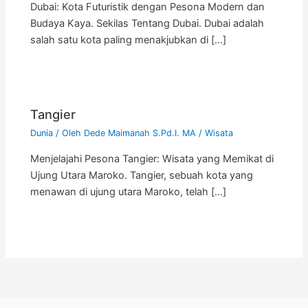
Dubai: Kota Futuristik dengan Pesona Modern dan
Budaya Kaya. Sekilas Tentang Dubai. Dubai adalah
salah satu kota paling menakjubkan di […]
Tangier
Dunia
/ Oleh
Dede Maimanah S.Pd.I. MA
/
Wisata
Menjelajahi Pesona Tangier: Wisata yang Memikat di
Ujung Utara Maroko. Tangier, sebuah kota yang
menawan di ujung utara Maroko, telah […]