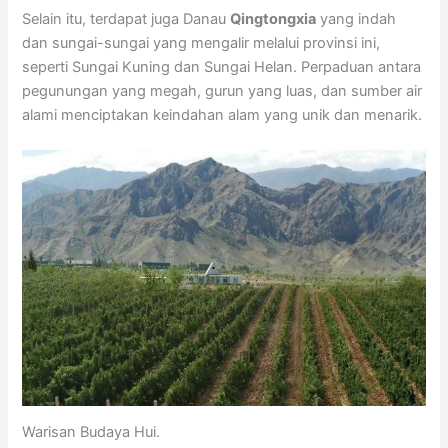
Selain itu, terdapat juga Danau
Qingtongxia
yang indah
dan sungai-sungai yang mengalir melalui provinsi ini,
seperti Sungai Kuning dan Sungai Helan. Perpaduan antara
pegunungan yang megah, gurun yang luas, dan sumber air
alami menciptakan keindahan alam yang unik dan menarik.
Warisan Budaya Hui.