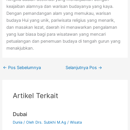
keajaiban alamnya dan warisan budayanya yang kaya.
Dengan pemandangan alam yang memukau, warisan
budaya Hui yang unik, pariwisata religius yang menarik,
dan masakan lezat, daerah ini menawarkan pengalaman
yang luar biasa bagi para wisatawan yang mencari
petualangan dan penemuan budaya di tengah gurun yang
menakjubkan.
←
Pos Sebelumnya
Selanjutnya Pos
→
Artikel Terkait
Dubai
Dunia
/ Oleh
Drs. Subkhi M.Ag
/
Wisata