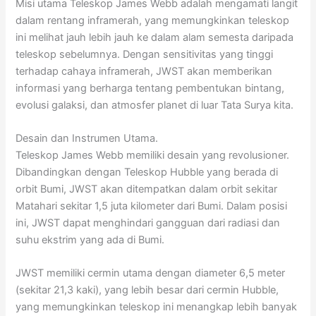
Misi utama Teleskop James Webb adalah mengamati langit
dalam rentang inframerah, yang memungkinkan teleskop
ini melihat jauh lebih jauh ke dalam alam semesta daripada
teleskop sebelumnya. Dengan sensitivitas yang tinggi
terhadap cahaya inframerah, JWST akan memberikan
informasi yang berharga tentang pembentukan bintang,
evolusi galaksi, dan atmosfer planet di luar Tata Surya kita.
Desain dan Instrumen Utama.
Teleskop James Webb memiliki desain yang revolusioner.
Dibandingkan dengan Teleskop Hubble yang berada di
orbit Bumi, JWST akan ditempatkan dalam orbit sekitar
Matahari sekitar 1,5 juta kilometer dari Bumi. Dalam posisi
ini, JWST dapat menghindari gangguan dari radiasi dan
suhu ekstrim yang ada di Bumi.
JWST memiliki cermin utama dengan diameter 6,5 meter
(sekitar 21,3 kaki), yang lebih besar dari cermin Hubble,
yang memungkinkan teleskop ini menangkap lebih banyak