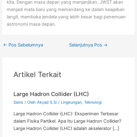
kita. Dengan masa depan yang menjanjikan, JWST akan
menjadi mata baru yang memandang ke dalam keajaiban
langit, membuka jendela yang lebih besar bagi penemuan
astronomi masa depan.
←
Pos Sebelumnya
Selanjutnya Pos
→
Artikel Terkait
Large Hadron Collider (LHC)
Sains
/ Oleh
Akyad S.Si
/
Lingkungan
,
Teknologi
Large Hadron Collider (LHC): Eksperimen Terbesar
dalam Fisika Partikel. Apa Itu Large Hadron Collider?
Large Hadron Collider (LHC) adalah akselerator […]