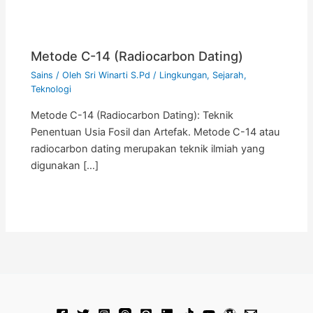
Metode C-14 (Radiocarbon Dating)
Sains
/ Oleh
Sri Winarti S.Pd
/
Lingkungan
,
Sejarah
,
Teknologi
Metode C-14 (Radiocarbon Dating): Teknik
Penentuan Usia Fosil dan Artefak. Metode C-14 atau
radiocarbon dating merupakan teknik ilmiah yang
digunakan […]