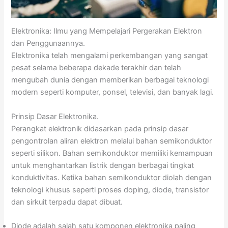
Elektronika: Ilmu yang Mempelajari Pergerakan Elektron
dan Penggunaannya.
Elektronika telah mengalami perkembangan yang sangat
pesat selama beberapa dekade terakhir dan telah
mengubah dunia dengan memberikan berbagai teknologi
modern seperti komputer, ponsel, televisi, dan banyak lagi.
Prinsip Dasar Elektronika.
Perangkat elektronik didasarkan pada prinsip dasar
pengontrolan aliran elektron melalui bahan semikonduktor
seperti silikon. Bahan semikonduktor memiliki kemampuan
untuk menghantarkan listrik dengan berbagai tingkat
konduktivitas. Ketika bahan semikonduktor diolah dengan
teknologi khusus seperti proses doping, diode, transistor
dan sirkuit terpadu dapat dibuat.
Diode adalah salah satu komponen elektronika paling