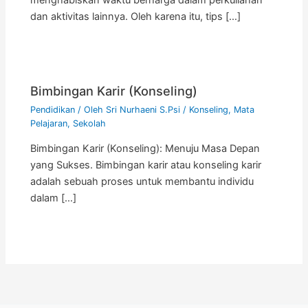
dan aktivitas lainnya. Oleh karena itu, tips […]
Bimbingan Karir (Konseling)
Pendidikan
/ Oleh
Sri Nurhaeni S.Psi
/
Konseling
,
Mata
Pelajaran
,
Sekolah
Bimbingan Karir (Konseling): Menuju Masa Depan
yang Sukses. Bimbingan karir atau konseling karir
adalah sebuah proses untuk membantu individu
dalam […]