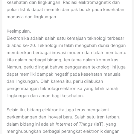
kesehatan dan lingkungan. Radiasi elektromagnetik dan
polusi listrik dapat memiliki dampak buruk pada kesehatan
manusia dan lingkungan.
Kesimpulan.
Elektronika adalah salah satu kemajuan teknologi terbesar
di abad ke-20. Teknologi ini telah mengubah dunia dengan
memberikan berbagai inovasi modern dan telah membantu
kita dalam berbagai bidang, terutama dalam komunikasi.
Namun, perlu diingat bahwa penggunaan teknologi ini juga
dapat memiliki dampak negatif pada kesehatan manusia
dan lingkungan. Oleh karena itu, perlu dilakukan
pengembangan teknologi elektronika yang lebih ramah
lingkungan dan aman bagi kesehatan.
Selain itu, bidang elektronika juga terus mengalami
perkembangan dan inovasi baru. Salah satu tren terbaru
dalam bidang ini adalah
Internet of Things
(
IoT
), yang
menghubungkan berbagai perangkat elektronik dengan