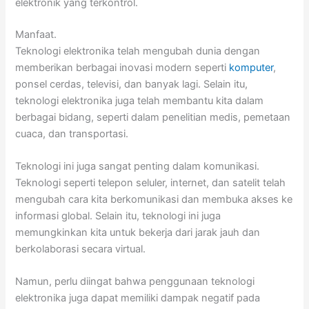
elektronik yang terkontrol.
Manfaat.
Teknologi elektronika telah mengubah dunia dengan
memberikan berbagai inovasi modern seperti
komputer
,
ponsel cerdas, televisi, dan banyak lagi. Selain itu,
teknologi elektronika juga telah membantu kita dalam
berbagai bidang, seperti dalam penelitian medis, pemetaan
cuaca, dan transportasi.
Teknologi ini juga sangat penting dalam komunikasi.
Teknologi seperti telepon seluler, internet, dan satelit telah
mengubah cara kita berkomunikasi dan membuka akses ke
informasi global. Selain itu, teknologi ini juga
memungkinkan kita untuk bekerja dari jarak jauh dan
berkolaborasi secara virtual.
Namun, perlu diingat bahwa penggunaan teknologi
elektronika juga dapat memiliki dampak negatif pada