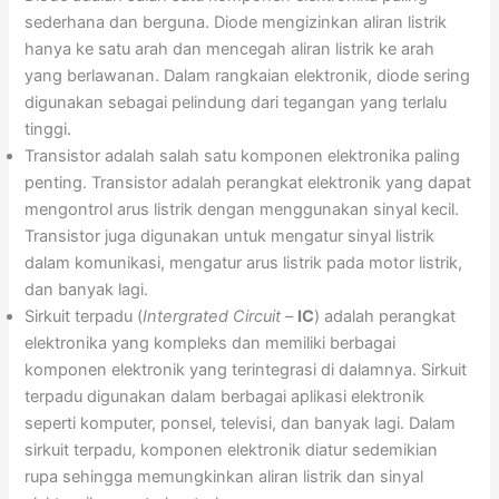
sederhana dan berguna. Diode mengizinkan aliran listrik
hanya ke satu arah dan mencegah aliran listrik ke arah
yang berlawanan. Dalam rangkaian elektronik, diode sering
digunakan sebagai pelindung dari tegangan yang terlalu
tinggi.
Transistor adalah salah satu komponen elektronika paling
penting. Transistor adalah perangkat elektronik yang dapat
mengontrol arus listrik dengan menggunakan sinyal kecil.
Transistor juga digunakan untuk mengatur sinyal listrik
dalam komunikasi, mengatur arus listrik pada motor listrik,
dan banyak lagi.
Sirkuit terpadu (
Intergrated Circuit
–
IC
) adalah perangkat
elektronika yang kompleks dan memiliki berbagai
komponen elektronik yang terintegrasi di dalamnya. Sirkuit
terpadu digunakan dalam berbagai aplikasi elektronik
seperti komputer, ponsel, televisi, dan banyak lagi. Dalam
sirkuit terpadu, komponen elektronik diatur sedemikian
rupa sehingga memungkinkan aliran listrik dan sinyal