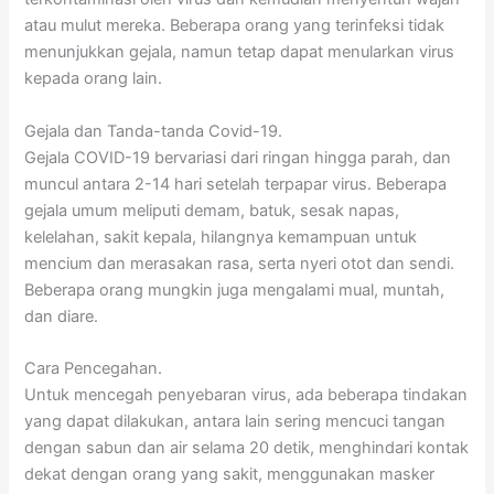
atau mulut mereka. Beberapa orang yang terinfeksi tidak
menunjukkan gejala, namun tetap dapat menularkan virus
kepada orang lain.
Gejala dan Tanda-tanda Covid-19.
Gejala COVID-19 bervariasi dari ringan hingga parah, dan
muncul antara 2-14 hari setelah terpapar virus. Beberapa
gejala umum meliputi demam, batuk, sesak napas,
kelelahan, sakit kepala, hilangnya kemampuan untuk
mencium dan merasakan rasa, serta nyeri otot dan sendi.
Beberapa orang mungkin juga mengalami mual, muntah,
dan diare.
Cara Pencegahan.
Untuk mencegah penyebaran virus, ada beberapa tindakan
yang dapat dilakukan, antara lain sering mencuci tangan
dengan sabun dan air selama 20 detik, menghindari kontak
dekat dengan orang yang sakit, menggunakan masker