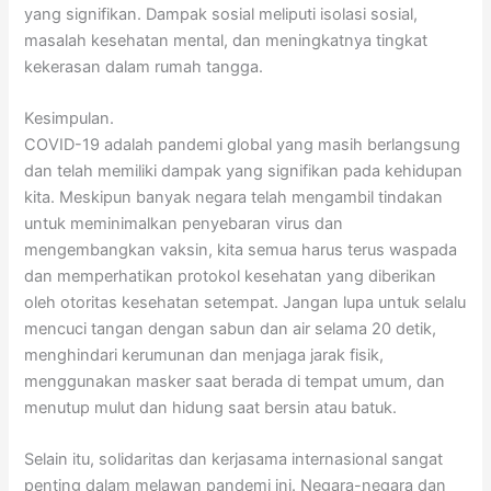
yang signifikan. Dampak sosial meliputi isolasi sosial,
masalah kesehatan mental, dan meningkatnya tingkat
kekerasan dalam rumah tangga.
Kesimpulan.
COVID-19 adalah pandemi global yang masih berlangsung
dan telah memiliki dampak yang signifikan pada kehidupan
kita. Meskipun banyak negara telah mengambil tindakan
untuk meminimalkan penyebaran virus dan
mengembangkan vaksin, kita semua harus terus waspada
dan memperhatikan protokol kesehatan yang diberikan
oleh otoritas kesehatan setempat. Jangan lupa untuk selalu
mencuci tangan dengan sabun dan air selama 20 detik,
menghindari kerumunan dan menjaga jarak fisik,
menggunakan masker saat berada di tempat umum, dan
menutup mulut dan hidung saat bersin atau batuk.
Selain itu, solidaritas dan kerjasama internasional sangat
penting dalam melawan pandemi ini. Negara-negara dan