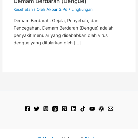
Demam Berdarah (Dengue)
Kesehatan
/ Oleh
Akbar S.Pd
/
Lingkungan
Demam Berdarah: Gejala, Penyebab, dan
Pencegahan. Demam Berdarah (Dengue) adalah
penyakit menular yang disebabkan oleh virus
dengue yang ditularkan oleh […]