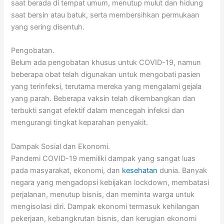
saat berada di tempat umum, menutup mulut dan hidung
saat bersin atau batuk, serta membersihkan permukaan
yang sering disentuh.
Pengobatan.
Belum ada pengobatan khusus untuk COVID-19, namun
beberapa obat telah digunakan untuk mengobati pasien
yang terinfeksi, terutama mereka yang mengalami gejala
yang parah. Beberapa vaksin telah dikembangkan dan
terbukti sangat efektif dalam mencegah infeksi dan
mengurangi tingkat keparahan penyakit.
Dampak Sosial dan Ekonomi.
Pandemi COVID-19 memiliki dampak yang sangat luas
pada masyarakat, ekonomi, dan
kesehatan
dunia. Banyak
negara yang mengadopsi kebijakan lockdown, membatasi
perjalanan, menutup bisnis, dan meminta warga untuk
mengisolasi diri. Dampak ekonomi termasuk kehilangan
pekerjaan, kebangkrutan bisnis, dan kerugian ekonomi