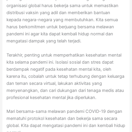
organisasi global harus bekerja sama untuk memastikan
distribusi vaksin yang adil dan memberikan bantuan
kepada negara-negara yang membutuhkan. Kita semua
harus berkomitmen untuk berjuang bersama melawan
pandemi ini agar kita dapat kembali hidup normal dan
mengatasi dampak yang telah terjadi.
Terakhir, penting untuk memperhatikan kesehatan mental
kita selama pandemi ini. Isolasi sosial dan stres dapat
berdampak negatif pada kesehatan mental kita, oleh
karena itu, cobalah untuk tetap terhubung dengan keluarga
dan teman secara virtual, lakukan aktivitas yang
menyenangkan, dan cari dukungan dari tenaga medis atau
profesional kesehatan mental jika diperlukan.
Mari bersama-sama melawan pandemi COVID-19 dengan
mematuhi protokol kesehatan dan bekerja sama secara
global. Kita dapat mengatasi pandemi ini dan kembali hidup