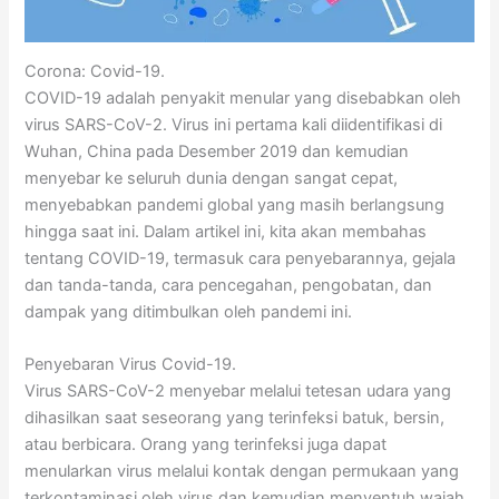
Corona: Covid-19.
COVID-19 adalah penyakit menular yang disebabkan oleh
virus SARS-CoV-2. Virus ini pertama kali diidentifikasi di
Wuhan, China pada Desember 2019 dan kemudian
menyebar ke seluruh dunia dengan sangat cepat,
menyebabkan pandemi global yang masih berlangsung
hingga saat ini. Dalam artikel ini, kita akan membahas
tentang COVID-19, termasuk cara penyebarannya, gejala
dan tanda-tanda, cara pencegahan, pengobatan, dan
dampak yang ditimbulkan oleh pandemi ini.
Penyebaran Virus Covid-19.
Virus SARS-CoV-2 menyebar melalui tetesan udara yang
dihasilkan saat seseorang yang terinfeksi batuk, bersin,
atau berbicara. Orang yang terinfeksi juga dapat
menularkan virus melalui kontak dengan permukaan yang
terkontaminasi oleh virus dan kemudian menyentuh wajah