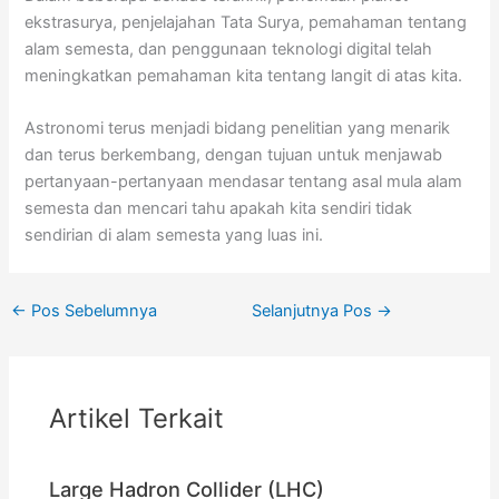
ekstrasurya, penjelajahan Tata Surya, pemahaman tentang
alam semesta, dan penggunaan teknologi digital telah
meningkatkan pemahaman kita tentang langit di atas kita.
Astronomi terus menjadi bidang penelitian yang menarik
dan terus berkembang, dengan tujuan untuk menjawab
pertanyaan-pertanyaan mendasar tentang asal mula alam
semesta dan mencari tahu apakah kita sendiri tidak
sendirian di alam semesta yang luas ini.
←
Pos Sebelumnya
Selanjutnya Pos
→
Artikel Terkait
Large Hadron Collider (LHC)