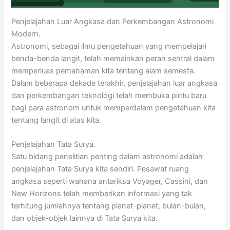
Penjelajahan Luar Angkasa dan Perkembangan Astronomi
Modern.
Astronomi, sebagai ilmu pengetahuan yang mempelajari
benda-benda langit, telah memainkan peran sentral dalam
memperluas pemahaman kita tentang alam semesta.
Dalam beberapa dekade terakhir, penjelajahan luar angkasa
dan perkembangan teknologi telah membuka pintu baru
bagi para astronom untuk memperdalam pengetahuan kita
tentang langit di atas kita.
Penjelajahan Tata Surya.
Satu bidang penelitian penting dalam astronomi adalah
penjelajahan Tata Surya kita sendiri. Pesawat ruang
angkasa seperti wahana antariksa Voyager, Cassini, dan
New Horizons telah memberikan informasi yang tak
terhitung jumlahnya tentang planet-planet, bulan-bulan,
dan objek-objek lainnya di Tata Surya kita.