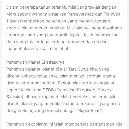
Dalam beberapa tahun terakhir, misi yang terkait dengan
Mars seperti wahana antariksa Perseverance dan Tianwen-
1 telah memberikan penemuan yang menarik tentang
kondisi planet merah tersebut. Misi lainnya, seperti wahana
antariksa Juno yang mengorbit Jupiter, telah memberikan
data yang tak terduga tentang atmosfer dan medan
magnet planet raksasa tersebut.
Penemuan Planet Ekstrasurya.
Penemuan planet-planet di luar Tata Surya kita, yang
dikenal sebagai exoplanet, telah menjadi sorotan utama
dalam astronomi modern. Berkat teleskop luar angkasa
seperti Kepler dan
TESS
(
Transiting Exoplanet Survey
Satellite
), ribuan exoplanet telah terdeteksi. Ini termasuk
planet-planet yang memiliki ukuran dan kondisi yang mirip
dengan Bumi, yang dikenal sebagai “Super Bumi”.
Penemuan exoplanet ini telah memperluas pemahaman kita