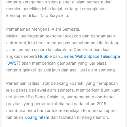
tentang keragaman sistem planet di alam semesta dan
memicu penelitian lebih lanjut tentang kemungkinan
kehidupan di luar Tata Surya kita.
Pemahaman Mengenai Alam Semesta.
Melalui peningkatan teknologi teleskop dan pengamatan
astronomi, kita terus memperluas pemahaman kita tentang
alam semesta secara keseluruhan. Observatorium luar
angkasa seperti
Hubble
dan
James Webb Space Telescope
(JWST)
telah memberikan gambaran yang luar biasa
tentang galaksi-galaksi jauh dan asal-usul alam semesta.
Penemuan radiasi latar belakang kosmik, yang merupakan
jejak panas dari awal alam semesta, memberikan bukti kuat
untuk teori Big Bang. Selain itu, pengamatan gelombang
gravitasi yang pertama kali diamati pada tahun 2015
membuka pintu baru untuk mempelajari fenomena seperti
tabrakan
lubang hitam
dan tabrakan bintang neutron.