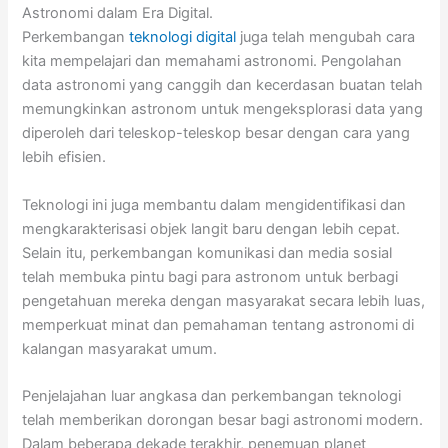
Astronomi dalam Era Digital.
Perkembangan
teknologi digital
juga telah mengubah cara
kita mempelajari dan memahami astronomi. Pengolahan
data astronomi yang canggih dan kecerdasan buatan telah
memungkinkan astronom untuk mengeksplorasi data yang
diperoleh dari teleskop-teleskop besar dengan cara yang
lebih efisien.
Teknologi ini juga membantu dalam mengidentifikasi dan
mengkarakterisasi objek langit baru dengan lebih cepat.
Selain itu, perkembangan komunikasi dan media sosial
telah membuka pintu bagi para astronom untuk berbagi
pengetahuan mereka dengan masyarakat secara lebih luas,
memperkuat minat dan pemahaman tentang astronomi di
kalangan masyarakat umum.
Penjelajahan luar angkasa dan perkembangan teknologi
telah memberikan dorongan besar bagi astronomi modern.
Dalam beberapa dekade terakhir, penemuan planet