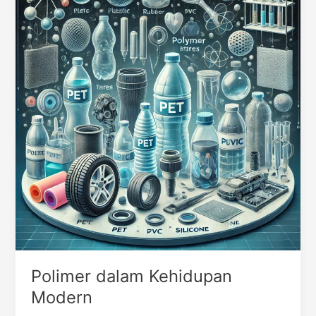
Polimer dalam Kehidupan
Modern