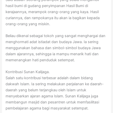
hasil bumi di gudang penyimpanan Hasil Bumi di
kerajaannya, merampok orang-orang yang kaya. Hasil
curiannya, dan rampokanya itu akan ia bagikan kepada
orang-orang yang miskin.
Beliau dikenal sebagai tokoh yang sangat menghargai dan
menghormati adat istiadat dan budaya Jawa. Ia sering
menggunakan bahasa dan simbol-simbol budaya Jawa
dalam ajarannya, sehingga ia mampu menarik hati dan
memenangkan hati penduduk setempat.
Kontribusi Sunan Kalijaga.
Salah satu kontribusi terbesar adalah dalam bidang
dakwah Islam. Ia sering melakukan perjalanan ke daerah-
daerah yang belum terjangkau oleh Islam untuk
menyebarkan ajaran agama Islam. Sunan Kalijaga juga
membangun masjid dan pesantren untuk memfasilitasi
pembelajaran agama bagi masyarakat setempat.