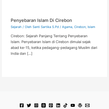
Penyebaran Islam Di Cirebon
Sejarah
/ Oleh
Santi Sartika S.Pd
/
Agama
,
Cirebon
,
Islam
Cirebon: Sejarah Panjang Tentang Penyebaran
Islam. Penyebaran Islam di Cirebon dimulai sejak
abad ke-15, ketika pedagang-pedagang Muslim dari
India dan […]