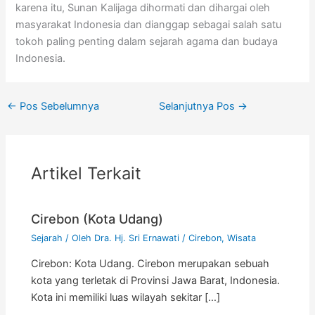
karena itu, Sunan Kalijaga dihormati dan dihargai oleh
masyarakat Indonesia dan dianggap sebagai salah satu
tokoh paling penting dalam sejarah agama dan budaya
Indonesia.
←
Pos Sebelumnya
Selanjutnya Pos
→
Artikel Terkait
Cirebon (Kota Udang)
Sejarah
/ Oleh
Dra. Hj. Sri Ernawati
/
Cirebon
,
Wisata
Cirebon: Kota Udang. Cirebon merupakan sebuah
kota yang terletak di Provinsi Jawa Barat, Indonesia.
Kota ini memiliki luas wilayah sekitar […]