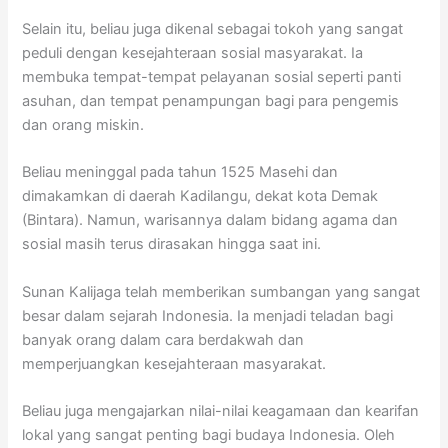
Selain itu, beliau juga dikenal sebagai tokoh yang sangat
peduli dengan kesejahteraan sosial masyarakat. Ia
membuka tempat-tempat pelayanan sosial seperti panti
asuhan, dan tempat penampungan bagi para pengemis
dan orang miskin.
Beliau meninggal pada tahun 1525 Masehi dan
dimakamkan di daerah Kadilangu, dekat kota Demak
(Bintara). Namun, warisannya dalam bidang agama dan
sosial masih terus dirasakan hingga saat ini.
Sunan Kalijaga telah memberikan sumbangan yang sangat
besar dalam sejarah Indonesia. Ia menjadi teladan bagi
banyak orang dalam cara berdakwah dan
memperjuangkan kesejahteraan masyarakat.
Beliau juga mengajarkan nilai-nilai keagamaan dan kearifan
lokal yang sangat penting bagi budaya Indonesia. Oleh