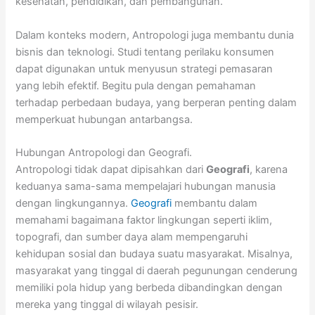
kesehatan, pendidikan, dan pembangunan.
Dalam konteks modern, Antropologi juga membantu dunia
bisnis dan teknologi. Studi tentang perilaku konsumen
dapat digunakan untuk menyusun strategi pemasaran
yang lebih efektif. Begitu pula dengan pemahaman
terhadap perbedaan budaya, yang berperan penting dalam
memperkuat hubungan antarbangsa.
Hubungan Antropologi dan Geografi.
Antropologi tidak dapat dipisahkan dari
Geografi
, karena
keduanya sama-sama mempelajari hubungan manusia
dengan lingkungannya.
Geografi
membantu dalam
memahami bagaimana faktor lingkungan seperti iklim,
topografi, dan sumber daya alam mempengaruhi
kehidupan sosial dan budaya suatu masyarakat. Misalnya,
masyarakat yang tinggal di daerah pegunungan cenderung
memiliki pola hidup yang berbeda dibandingkan dengan
mereka yang tinggal di wilayah pesisir.