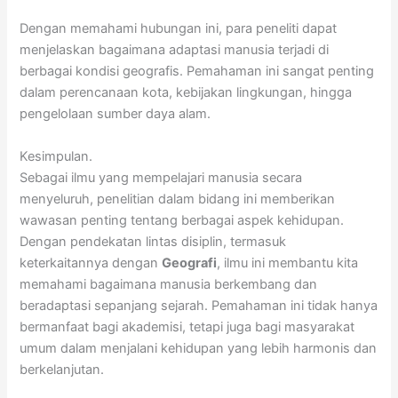
Dengan memahami hubungan ini, para peneliti dapat
menjelaskan bagaimana adaptasi manusia terjadi di
berbagai kondisi geografis. Pemahaman ini sangat penting
dalam perencanaan kota, kebijakan lingkungan, hingga
pengelolaan sumber daya alam.
Kesimpulan.
Sebagai ilmu yang mempelajari manusia secara
menyeluruh, penelitian dalam bidang ini memberikan
wawasan penting tentang berbagai aspek kehidupan.
Dengan pendekatan lintas disiplin, termasuk
keterkaitannya dengan
Geografi
, ilmu ini membantu kita
memahami bagaimana manusia berkembang dan
beradaptasi sepanjang sejarah. Pemahaman ini tidak hanya
bermanfaat bagi akademisi, tetapi juga bagi masyarakat
umum dalam menjalani kehidupan yang lebih harmonis dan
berkelanjutan.