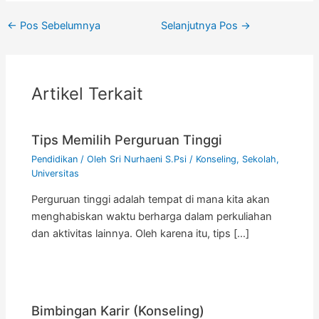
←
Pos Sebelumnya
Selanjutnya Pos
→
Artikel Terkait
Tips Memilih Perguruan Tinggi
Pendidikan
/ Oleh
Sri Nurhaeni S.Psi
/
Konseling
,
Sekolah
,
Universitas
Perguruan tinggi adalah tempat di mana kita akan
menghabiskan waktu berharga dalam perkuliahan
dan aktivitas lainnya. Oleh karena itu, tips […]
Bimbingan Karir (Konseling)