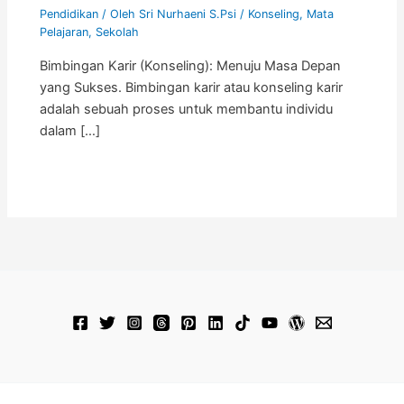
Pendidikan
/ Oleh
Sri Nurhaeni S.Psi
/
Konseling
,
Mata
Pelajaran
,
Sekolah
Bimbingan Karir (Konseling): Menuju Masa Depan
yang Sukses. Bimbingan karir atau konseling karir
adalah sebuah proses untuk membantu individu
dalam […]