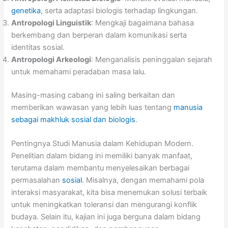
genetika
, serta adaptasi biologis terhadap lingkungan.
Antropologi Linguistik
: Mengkaji bagaimana bahasa
berkembang dan berperan dalam komunikasi serta
identitas sosial.
Antropologi Arkeologi
: Menganalisis peninggalan sejarah
untuk memahami peradaban masa lalu.
Masing-masing cabang ini saling berkaitan dan
memberikan wawasan yang lebih luas tentang
manusia
sebagai makhluk sosial dan biologis
.
Pentingnya Studi Manusia dalam Kehidupan Modern.
Penelitian dalam bidang ini memiliki banyak manfaat,
terutama dalam membantu menyelesaikan berbagai
permasalahan
sosial
. Misalnya, dengan memahami pola
interaksi masyarakat, kita bisa menemukan solusi terbaik
untuk meningkatkan toleransi dan mengurangi konflik
budaya. Selain itu, kajian ini juga berguna dalam bidang