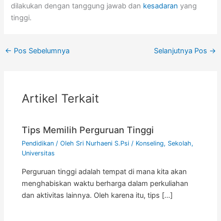
dilakukan dengan tanggung jawab dan
kesadaran
yang
tinggi.
←
Pos Sebelumnya
Selanjutnya Pos
→
Artikel Terkait
Tips Memilih Perguruan Tinggi
Pendidikan
/ Oleh
Sri Nurhaeni S.Psi
/
Konseling
,
Sekolah
,
Universitas
Perguruan tinggi adalah tempat di mana kita akan
menghabiskan waktu berharga dalam perkuliahan
dan aktivitas lainnya. Oleh karena itu, tips […]