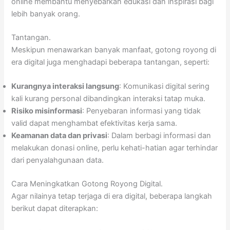
online membantu menyebarkan edukasi dan inspirasi bagi
lebih banyak orang.
Tantangan.
Meskipun menawarkan banyak manfaat, gotong royong di
era digital juga menghadapi beberapa tantangan, seperti:
Kurangnya interaksi langsung
: Komunikasi digital sering
kali kurang personal dibandingkan interaksi tatap muka.
Risiko misinformasi
: Penyebaran informasi yang tidak
valid dapat menghambat efektivitas kerja sama.
Keamanan data dan privasi
: Dalam berbagi informasi dan
melakukan donasi online, perlu kehati-hatian agar terhindar
dari penyalahgunaan data.
Cara Meningkatkan Gotong Royong Digital.
Agar nilainya tetap terjaga di era digital, beberapa langkah
berikut dapat diterapkan: