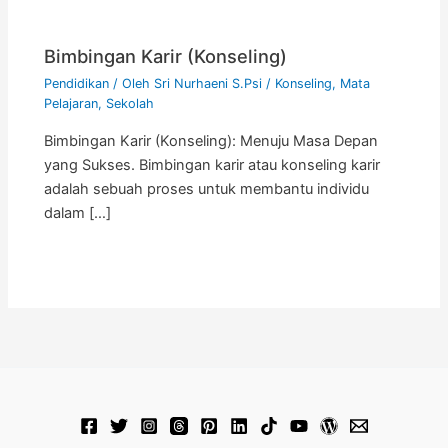
Bimbingan Karir (Konseling)
Pendidikan
/ Oleh
Sri Nurhaeni S.Psi
/
Konseling
,
Mata
Pelajaran
,
Sekolah
Bimbingan Karir (Konseling): Menuju Masa Depan
yang Sukses. Bimbingan karir atau konseling karir
adalah sebuah proses untuk membantu individu
dalam […]