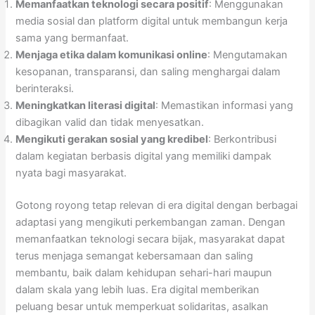
Memanfaatkan teknologi secara positif
: Menggunakan
media sosial dan platform digital untuk membangun kerja
sama yang bermanfaat.
Menjaga etika dalam komunikasi online
: Mengutamakan
kesopanan, transparansi, dan saling menghargai dalam
berinteraksi.
Meningkatkan literasi digital
: Memastikan informasi yang
dibagikan valid dan tidak menyesatkan.
Mengikuti gerakan sosial yang kredibel
: Berkontribusi
dalam kegiatan berbasis digital yang memiliki dampak
nyata bagi masyarakat.
Gotong royong tetap relevan di era digital dengan berbagai
adaptasi yang mengikuti perkembangan zaman. Dengan
memanfaatkan teknologi secara bijak, masyarakat dapat
terus menjaga semangat kebersamaan dan saling
membantu, baik dalam kehidupan sehari-hari maupun
dalam skala yang lebih luas. Era digital memberikan
peluang besar untuk memperkuat solidaritas, asalkan