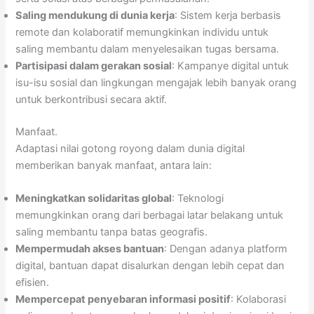
Saling mendukung di dunia kerja
: Sistem kerja berbasis
remote dan kolaboratif memungkinkan individu untuk
saling membantu dalam menyelesaikan tugas bersama.
Partisipasi dalam gerakan sosial
: Kampanye digital untuk
isu-isu sosial dan lingkungan mengajak lebih banyak orang
untuk berkontribusi secara aktif.
Manfaat.
Adaptasi nilai gotong royong dalam dunia digital
memberikan banyak manfaat, antara lain:
Meningkatkan solidaritas global
: Teknologi
memungkinkan orang dari berbagai latar belakang untuk
saling membantu tanpa batas geografis.
Mempermudah akses bantuan
: Dengan adanya platform
digital, bantuan dapat disalurkan dengan lebih cepat dan
efisien.
Mempercepat penyebaran informasi positif
: Kolaborasi