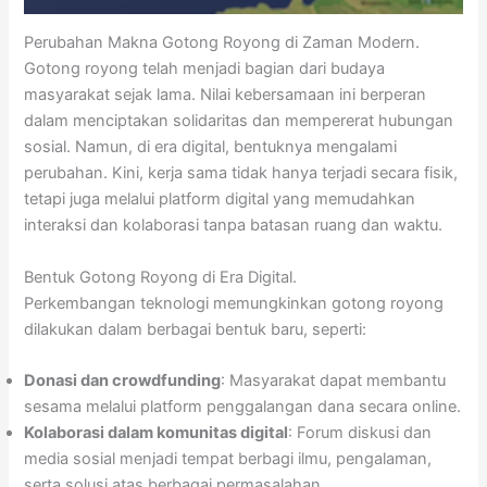
Perubahan Makna Gotong Royong di Zaman Modern.
Gotong royong telah menjadi bagian dari budaya
masyarakat sejak lama. Nilai kebersamaan ini berperan
dalam menciptakan solidaritas dan mempererat hubungan
sosial. Namun, di era digital, bentuknya mengalami
perubahan. Kini, kerja sama tidak hanya terjadi secara fisik,
tetapi juga melalui platform digital yang memudahkan
interaksi dan kolaborasi tanpa batasan ruang dan waktu.
Bentuk Gotong Royong di Era Digital.
Perkembangan teknologi memungkinkan gotong royong
dilakukan dalam berbagai bentuk baru, seperti:
Donasi dan crowdfunding
: Masyarakat dapat membantu
sesama melalui platform penggalangan dana secara online.
Kolaborasi dalam komunitas digital
: Forum diskusi dan
media sosial menjadi tempat berbagi ilmu, pengalaman,
serta solusi atas berbagai permasalahan.