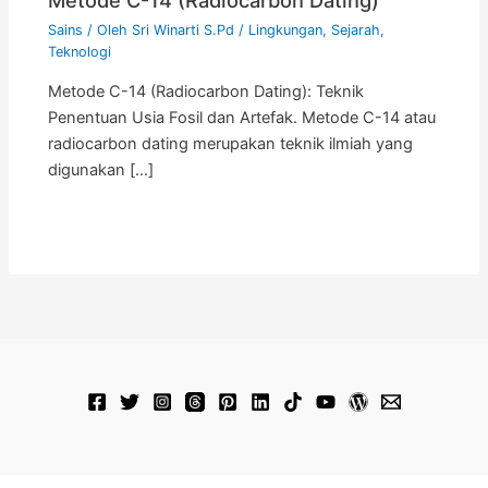
Sains
/ Oleh
Sri Winarti S.Pd
/
Lingkungan
,
Sejarah
,
Teknologi
Metode C-14 (Radiocarbon Dating): Teknik
Penentuan Usia Fosil dan Artefak. Metode C-14 atau
radiocarbon dating merupakan teknik ilmiah yang
digunakan […]